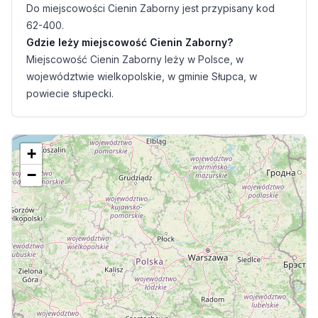
Do miejscowości Cienin Zaborny jest przypisany kod
62-400.
Gdzie leży miejscowość Cienin Zaborny?
Miejscowość Cienin Zaborny leży w Polsce, w
województwie wielkopolskie, w gminie Słupca, w
powiecie słupecki.
+
−