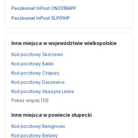
Paczkomat InPost CNZ01BAPP
Paczkomat InPost SLP01HP
Inne miejsca w województwie wielkopolskie
Kod pocztowy Skórzewo
Kod pocztowy Babki
Kod pocztowy Czapury
Kod pocztowy Daszewice
Kod pocztowy Głuszyna Leśna
Pokaż więcej (10)
Inne miejsca w powiecie słupecki
Kod pocztowy Benignowo
Kod pocztowy Bielawy