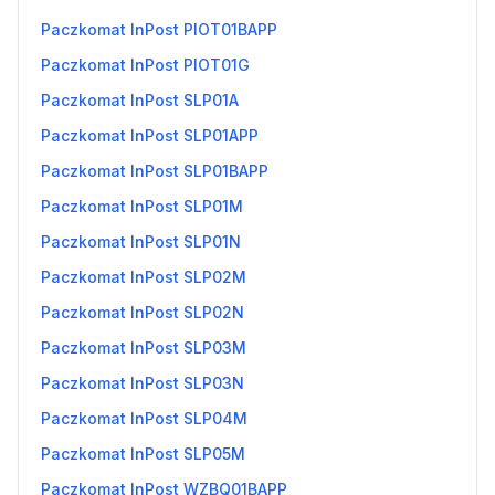
Paczkomat InPost PIOT01BAPP
Paczkomat InPost PIOT01G
Paczkomat InPost SLP01A
Paczkomat InPost SLP01APP
Paczkomat InPost SLP01BAPP
Paczkomat InPost SLP01M
Paczkomat InPost SLP01N
Paczkomat InPost SLP02M
Paczkomat InPost SLP02N
Paczkomat InPost SLP03M
Paczkomat InPost SLP03N
Paczkomat InPost SLP04M
Paczkomat InPost SLP05M
Paczkomat InPost WZBQ01BAPP