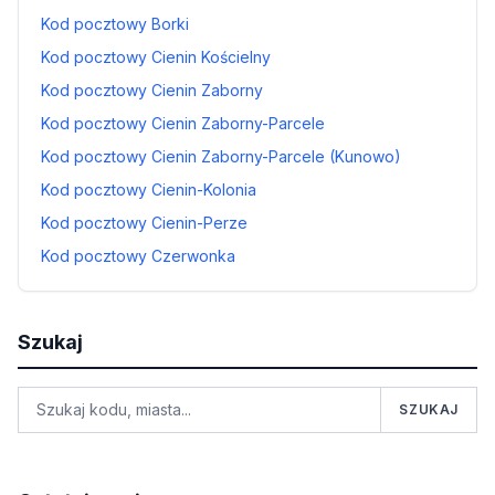
Kod pocztowy Borki
Kod pocztowy Cienin Kościelny
Kod pocztowy Cienin Zaborny
Kod pocztowy Cienin Zaborny-Parcele
Kod pocztowy Cienin Zaborny-Parcele (Kunowo)
Kod pocztowy Cienin-Kolonia
Kod pocztowy Cienin-Perze
Kod pocztowy Czerwonka
Szukaj
SZUKAJ