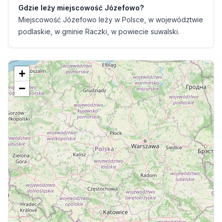
Gdzie leży miejscowość Józefowo?
Miejscowość Józefowo leży w Polsce, w województwie
podlaskie, w gminie Raczki, w powiecie suwalski.
+
−