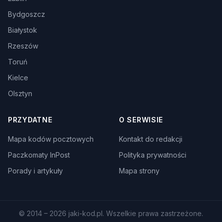
Bydgoszcz
Białystok
Rzeszów
Toruń
Kielce
Olsztyn
PRZYDATNE
O SERWISIE
Mapa kodów pocztowych
Kontakt do redakcji
Paczkomaty InPost
Polityka prywatności
Porady i artykuły
Mapa strony
© 2014 – 2026 jaki-kod.pl. Wszelkie prawa zastrzeżone.