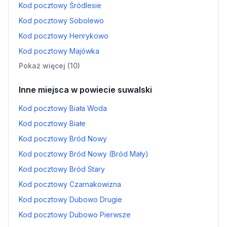
Kod pocztowy Śródlesie
Kod pocztowy Sobolewo
Kod pocztowy Henrykowo
Kod pocztowy Majówka
Pokaż więcej (10)
Inne miejsca w powiecie suwalski
Kod pocztowy Biała Woda
Kod pocztowy Białe
Kod pocztowy Bród Nowy
Kod pocztowy Bród Nowy (Bród Mały)
Kod pocztowy Bród Stary
Kod pocztowy Czarnakowizna
Kod pocztowy Dubowo Drugie
Kod pocztowy Dubowo Pierwsze