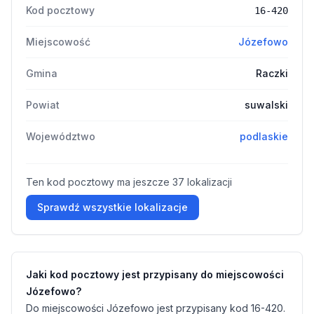
Kod pocztowy
16-420
Miejscowość
Józefowo
Gmina
Raczki
Powiat
suwalski
Województwo
podlaskie
Ten kod pocztowy ma jeszcze 37 lokalizacji
Sprawdź wszystkie lokalizacje
Jaki kod pocztowy jest przypisany do miejscowości
Józefowo?
Do miejscowości Józefowo jest przypisany kod 16-420.