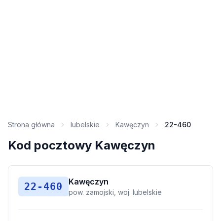
Strona główna
lubelskie
Kawęczyn
22-460
Kod pocztowy Kawęczyn
Kawęczyn
22-460
pow. zamojski, woj. lubelskie