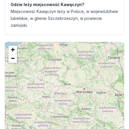
Gdzie leży miejscowość Kawęczyn?
Miejscowość Kawęczyn leży w Polsce, w województwie
lubelskie, w gminie Szczebrzeszyn, w powiecie
zamojski.
+
−