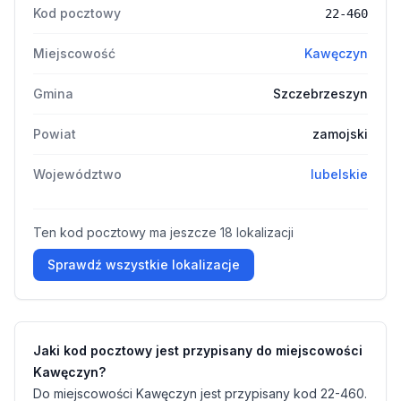
Kod pocztowy
22-460
Miejscowość
Kawęczyn
Gmina
Szczebrzeszyn
Powiat
zamojski
Województwo
lubelskie
Ten kod pocztowy ma jeszcze 18 lokalizacji
Sprawdź wszystkie lokalizacje
Jaki kod pocztowy jest przypisany do miejscowości
Kawęczyn?
Do miejscowości Kawęczyn jest przypisany kod 22-460.