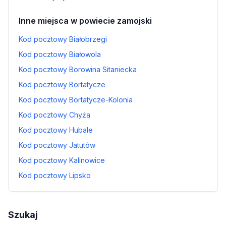
Inne miejsca w powiecie zamojski
Kod pocztowy Białobrzegi
Kod pocztowy Białowola
Kod pocztowy Borowina Sitaniecka
Kod pocztowy Bortatycze
Kod pocztowy Bortatycze-Kolonia
Kod pocztowy Chyża
Kod pocztowy Hubale
Kod pocztowy Jatutów
Kod pocztowy Kalinowice
Kod pocztowy Lipsko
Szukaj