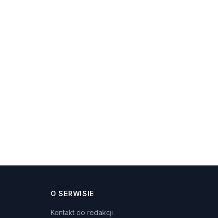
O SERWISIE
Kontakt do redakcji