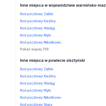
Inne miejsca w województwie warmińsko-maz
Kod pocztowy Zalbki
Kod pocztowy Kieźliny
Kod pocztowy Wadąg
Kod pocztowy Myki
Kod pocztowy Nikielkowo
Pokaż więcej (10)
Inne miejsca w powiecie olsztyński
Kod pocztowy Zalbki
Kod pocztowy Kieźliny
Kod pocztowy Wadąg
Kod pocztowy Myki
Kod pocztowy Nikielkowo
Kod pocztowy Słupy