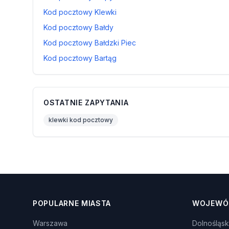
Kod pocztowy Klewki
Kod pocztowy Bałdy
Kod pocztowy Bałdzki Piec
Kod pocztowy Bartąg
OSTATNIE ZAPYTANIA
klewki kod pocztowy
POPULARNE MIASTA
WOJEWÓ
Warszawa
Dolnośląsk