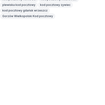
plewiska kod pocztowy
kod pocztowy zywiec
kod pocztowy gdańsk wrzeszcz
Gorzów Wielkopolski Kod pocztowy