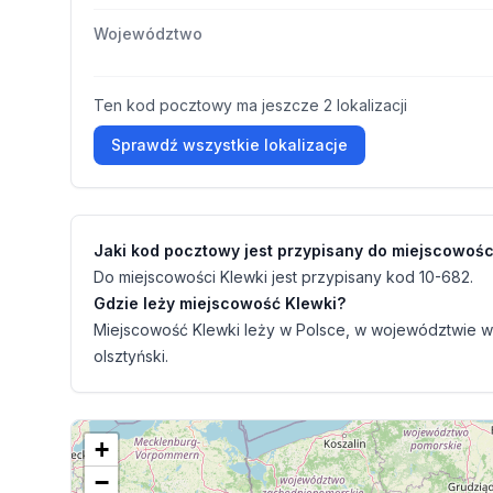
Województwo
Ten kod pocztowy ma jeszcze 2 lokalizacji
Sprawdź wszystkie lokalizacje
Jaki kod pocztowy jest przypisany do miejscowośc
Do miejscowości Klewki jest przypisany kod 10-682.
Gdzie leży miejscowość Klewki?
Miejscowość Klewki leży w Polsce, w województwie w
olsztyński.
+
−