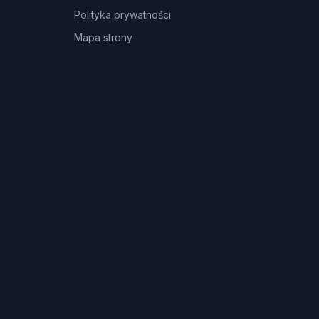
Polityka prywatności
Mapa strony