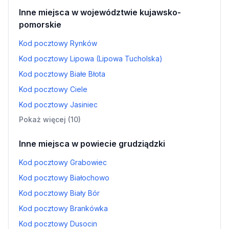
Inne miejsca w województwie kujawsko-
pomorskie
Kod pocztowy Rynków
Kod pocztowy Lipowa (Lipowa Tucholska)
Kod pocztowy Białe Błota
Kod pocztowy Ciele
Kod pocztowy Jasiniec
Pokaż więcej (10)
Inne miejsca w powiecie grudziądzki
Kod pocztowy Grabowiec
Kod pocztowy Białochowo
Kod pocztowy Biały Bór
Kod pocztowy Brankówka
Kod pocztowy Dusocin