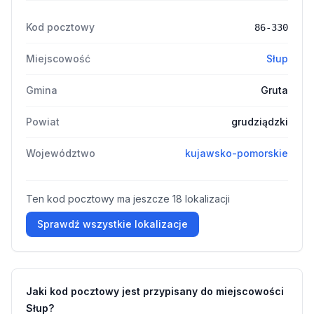
Kod pocztowy
86-330
Miejscowość
Słup
Gmina
Gruta
Powiat
grudziądzki
Województwo
kujawsko-pomorskie
Ten kod pocztowy ma jeszcze 18 lokalizacji
Sprawdź wszystkie lokalizacje
Jaki kod pocztowy jest przypisany do miejscowości
Słup?