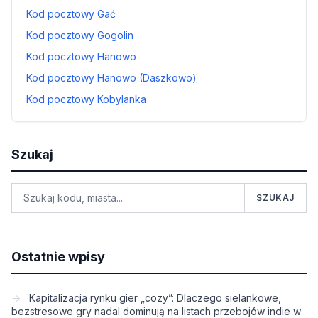
Kod pocztowy Gać
Kod pocztowy Gogolin
Kod pocztowy Hanowo
Kod pocztowy Hanowo (Daszkowo)
Kod pocztowy Kobylanka
Szukaj
SZUKAJ
Ostatnie wpisy
Kapitalizacja rynku gier „cozy”: Dlaczego sielankowe,
bezstresowe gry nadal dominują na listach przebojów indie w