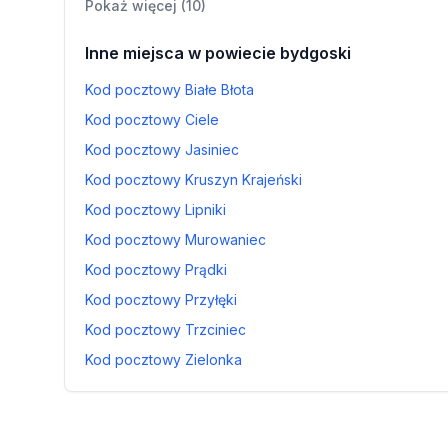
Pokaż więcej (10)
Inne miejsca w powiecie bydgoski
Kod pocztowy Białe Błota
Kod pocztowy Ciele
Kod pocztowy Jasiniec
Kod pocztowy Kruszyn Krajeński
Kod pocztowy Lipniki
Kod pocztowy Murowaniec
Kod pocztowy Prądki
Kod pocztowy Przyłęki
Kod pocztowy Trzciniec
Kod pocztowy Zielonka