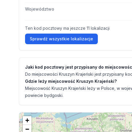
Województwo
Ten kod pocztowy ma jeszcze 11 lokalizacji
Sprawdź wszystkie lokalizacje
Jaki kod pocztowy jest przypisany do miejscowośc
Do miejscowości Kruszyn Krajeński jest przypisany ko
Gdzie leży miejscowość Kruszyn Krajeński?
Miejscowość Kruszyn Krajeński leży w Polsce, w woje
powiecie bydgoski.
+
−