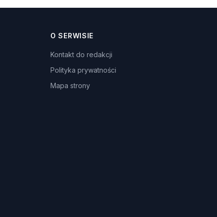
O SERWISIE
Kontakt do redakcji
Polityka prywatności
Mapa strony