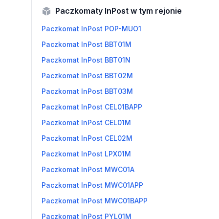
Paczkomaty InPost w tym rejonie
Paczkomat InPost POP-MUO1
Paczkomat InPost BBT01M
Paczkomat InPost BBT01N
Paczkomat InPost BBT02M
Paczkomat InPost BBT03M
Paczkomat InPost CEL01BAPP
Paczkomat InPost CEL01M
Paczkomat InPost CEL02M
Paczkomat InPost LPX01M
Paczkomat InPost MWC01A
Paczkomat InPost MWC01APP
Paczkomat InPost MWC01BAPP
Paczkomat InPost PYL01M