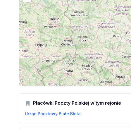
Placówki Poczty Polskiej w tym rejonie
Urząd Pocztowy Białe Błota