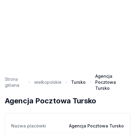
Agencja
Strona
wielkopolskie
Tursko
Pocztowa
główna
Tursko
Agencja Pocztowa Tursko
Nazwa placówki
Agencja Pocztowa Tursko