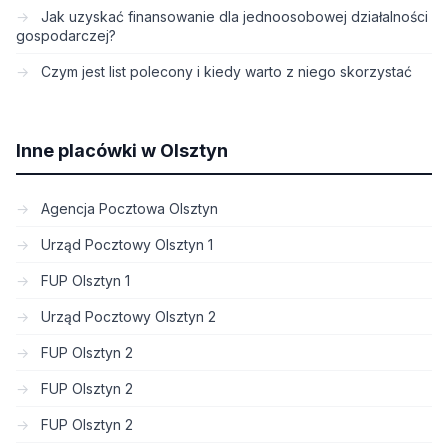
Jak uzyskać finansowanie dla jednoosobowej działalności
gospodarczej?
Czym jest list polecony i kiedy warto z niego skorzystać
Inne placówki w Olsztyn
Agencja Pocztowa Olsztyn
Urząd Pocztowy Olsztyn 1
FUP Olsztyn 1
Urząd Pocztowy Olsztyn 2
FUP Olsztyn 2
FUP Olsztyn 2
FUP Olsztyn 2