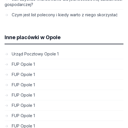
gospodarczej?
Czym jest list polecony i kiedy warto z niego skorzystać
Inne placówki w Opole
Urząd Pocztowy Opole 1
FUP Opole 1
FUP Opole 1
FUP Opole 1
FUP Opole 1
FUP Opole 1
FUP Opole 1
FUP Opole 1