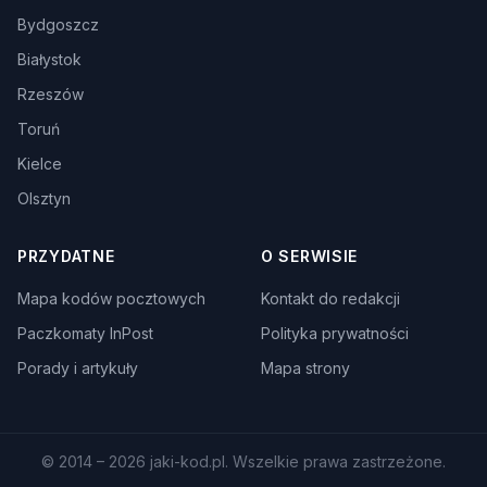
Bydgoszcz
Białystok
Rzeszów
Toruń
Kielce
Olsztyn
PRZYDATNE
O SERWISIE
Mapa kodów pocztowych
Kontakt do redakcji
Paczkomaty InPost
Polityka prywatności
Porady i artykuły
Mapa strony
© 2014 – 2026 jaki-kod.pl. Wszelkie prawa zastrzeżone.