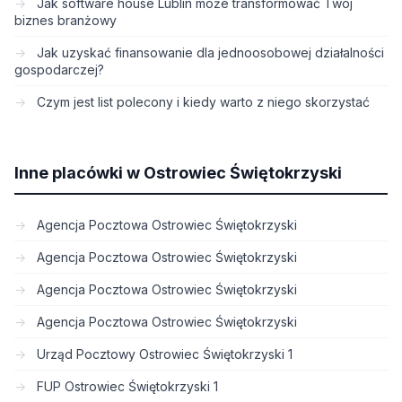
Jak software house Lublin może transformować Twój
biznes branżowy
Jak uzyskać finansowanie dla jednoosobowej działalności
gospodarczej?
Czym jest list polecony i kiedy warto z niego skorzystać
Inne placówki w Ostrowiec Świętokrzyski
Agencja Pocztowa Ostrowiec Świętokrzyski
Agencja Pocztowa Ostrowiec Świętokrzyski
Agencja Pocztowa Ostrowiec Świętokrzyski
Agencja Pocztowa Ostrowiec Świętokrzyski
Urząd Pocztowy Ostrowiec Świętokrzyski 1
FUP Ostrowiec Świętokrzyski 1