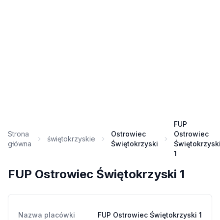
FUP
Strona
Ostrowiec
Ostrowiec
świętokrzyskie
główna
Świętokrzyski
Świętokrzysk
1
FUP Ostrowiec Świętokrzyski 1
Nazwa placówki
FUP Ostrowiec Świętokrzyski 1