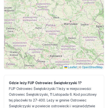
Leaflet
|
©
OpenStreetMap
Gdzie leży FUP Ostrowiec Świętokrzyski 1?
FUP Ostrowiec Świętokrzyski 1 leży w miejscowości
Ostrowiec Świętokrzyski, 11 Listopada 6. Kod pocztowy
tej placówki to 27-400. Leży w gminie Ostrowiec
Świętokrzyski w powiecie ostrowiecki i województwie