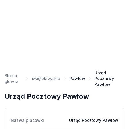
Urząd
Strona
świętokrzyskie
Pawłów
Pocztowy
główna
Pawłów
Urząd Pocztowy Pawłów
Nazwa placówki
Urząd Pocztowy Pawłów