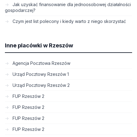
Jak uzyskać finansowanie dla jednoosobowej działalności
gospodarczej?
Czym jest list polecony i kiedy warto z niego skorzystać
Inne placówki w Rzeszów
Agencja Pocztowa Rzeszów
Urząd Pocztowy Rzeszów 1
Urząd Pocztowy Rzeszów 2
FUP Rzeszów 2
FUP Rzeszów 2
FUP Rzeszów 2
FUP Rzeszów 2