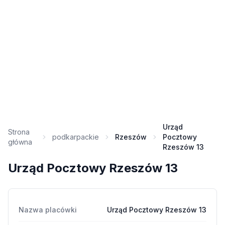
Urząd
Strona
podkarpackie
Rzeszów
Pocztowy
główna
Rzeszów 13
Urząd Pocztowy Rzeszów 13
Nazwa placówki
Urząd Pocztowy Rzeszów 13