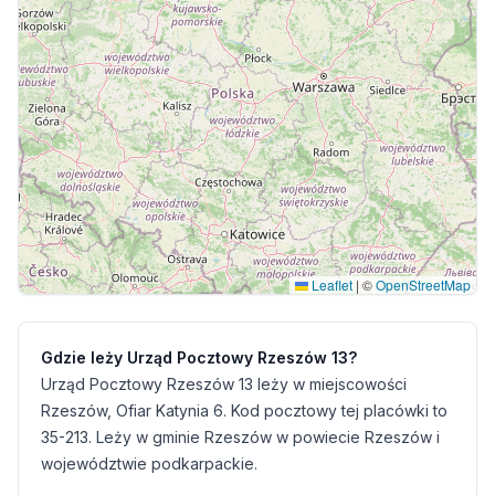
Leaflet
|
©
OpenStreetMap
Gdzie leży Urząd Pocztowy Rzeszów 13?
Urząd Pocztowy Rzeszów 13 leży w miejscowości
Rzeszów, Ofiar Katynia 6. Kod pocztowy tej placówki to
35-213. Leży w gminie Rzeszów w powiecie Rzeszów i
województwie podkarpackie.