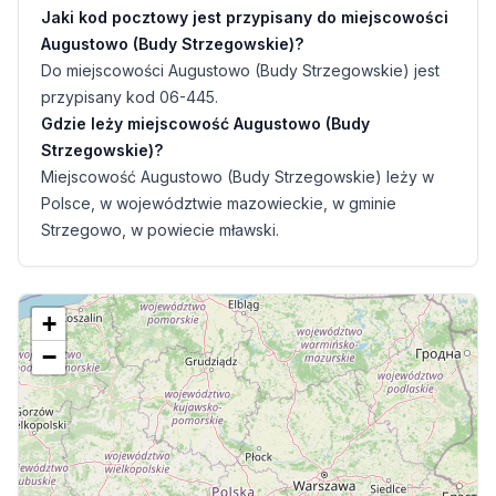
Jaki kod pocztowy jest przypisany do miejscowości
Augustowo (Budy Strzegowskie)?
Do miejscowości Augustowo (Budy Strzegowskie) jest
przypisany kod 06-445.
Gdzie leży miejscowość Augustowo (Budy
Strzegowskie)?
Miejscowość Augustowo (Budy Strzegowskie) leży w
Polsce, w województwie mazowieckie, w gminie
Strzegowo, w powiecie mławski.
+
−