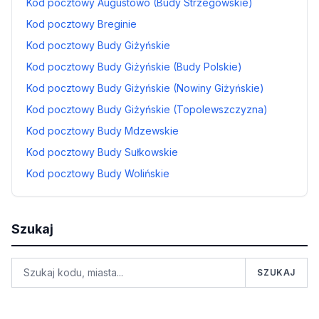
Kod pocztowy Augustowo (Budy Strzegowskie)
Kod pocztowy Breginie
Kod pocztowy Budy Giżyńskie
Kod pocztowy Budy Giżyńskie (Budy Polskie)
Kod pocztowy Budy Giżyńskie (Nowiny Giżyńskie)
Kod pocztowy Budy Giżyńskie (Topolewszczyzna)
Kod pocztowy Budy Mdzewskie
Kod pocztowy Budy Sułkowskie
Kod pocztowy Budy Wolińskie
Szukaj
SZUKAJ