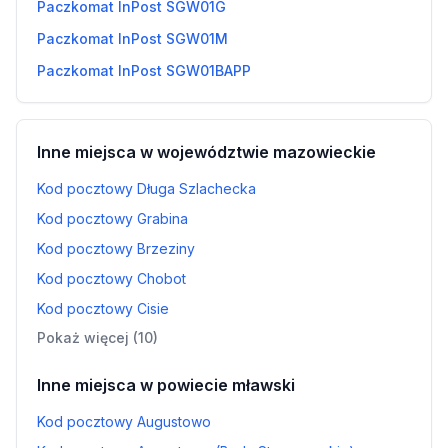
Paczkomat InPost SGW01G
Paczkomat InPost SGW01M
Paczkomat InPost SGW01BAPP
Inne miejsca w województwie mazowieckie
Kod pocztowy Długa Szlachecka
Kod pocztowy Grabina
Kod pocztowy Brzeziny
Kod pocztowy Chobot
Kod pocztowy Cisie
Pokaż więcej (10)
Inne miejsca w powiecie mławski
Kod pocztowy Augustowo