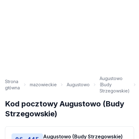
Augustowo
Strona
mazowieckie
Augustowo
(Budy
główna
Strzegowskie)
Kod pocztowy Augustowo (Budy
Strzegowskie)
Augustowo (Budy Strzegowskie)