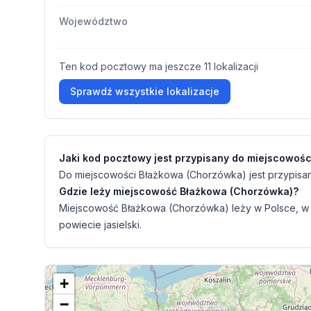
Województwo
Ten kod pocztowy ma jeszcze 11 lokalizacji
Sprawdź wszystkie lokalizacje
Jaki kod pocztowy jest przypisany do miejscowoś
Do miejscowości Błażkowa (Chorzówka) jest przypisan
Gdzie leży miejscowość Błażkowa (Chorzówka)?
Miejscowość Błażkowa (Chorzówka) leży w Polsce, w
powiecie jasielski.
+
−