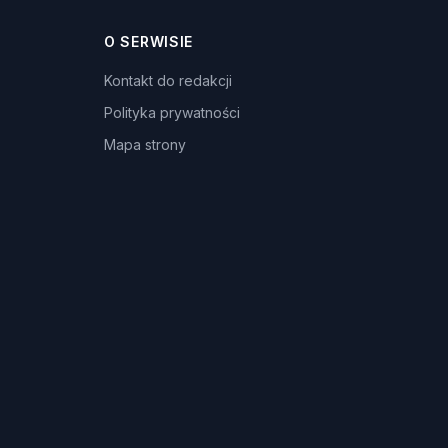
O SERWISIE
Kontakt do redakcji
Polityka prywatności
Mapa strony