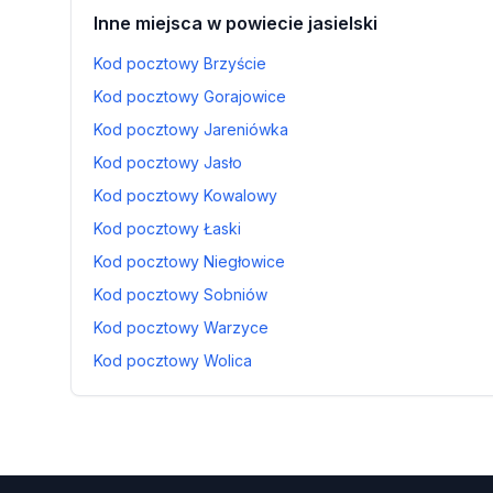
Inne miejsca w powiecie jasielski
Kod pocztowy Brzyście
Kod pocztowy Gorajowice
Kod pocztowy Jareniówka
Kod pocztowy Jasło
Kod pocztowy Kowalowy
Kod pocztowy Łaski
Kod pocztowy Niegłowice
Kod pocztowy Sobniów
Kod pocztowy Warzyce
Kod pocztowy Wolica