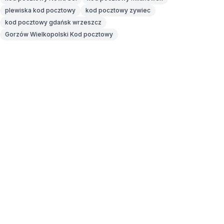
plewiska kod pocztowy
kod pocztowy zywiec
kod pocztowy gdańsk wrzeszcz
Gorzów Wielkopolski Kod pocztowy