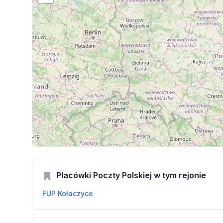
Placówki Poczty Polskiej w tym rejonie
FUP Kołaczyce