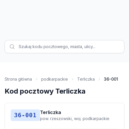
Strona główna
podkarpackie
Terliczka
36-001
Kod pocztowy Terliczka
Terliczka
36-001
pow. rzeszowski, woj. podkarpackie