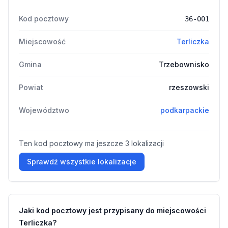
Kod pocztowy
36-001
Miejscowość
Terliczka
Gmina
Trzebownisko
Powiat
rzeszowski
Województwo
podkarpackie
Ten kod pocztowy ma jeszcze 3 lokalizacji
Sprawdź wszystkie lokalizacje
Jaki kod pocztowy jest przypisany do miejscowości
Terliczka?