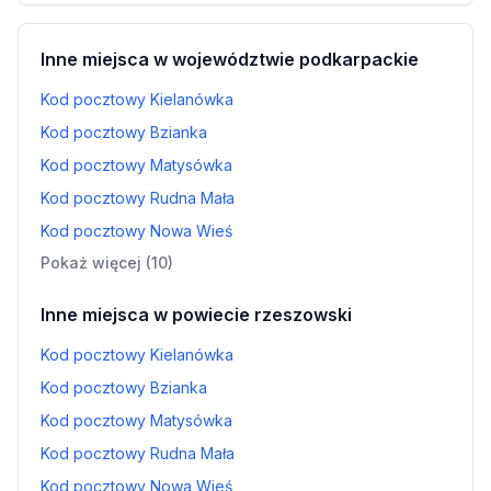
Inne miejsca w województwie podkarpackie
Kod pocztowy Kielanówka
Kod pocztowy Bzianka
Kod pocztowy Matysówka
Kod pocztowy Rudna Mała
Kod pocztowy Nowa Wieś
Pokaż więcej (10)
Inne miejsca w powiecie rzeszowski
Kod pocztowy Kielanówka
Kod pocztowy Bzianka
Kod pocztowy Matysówka
Kod pocztowy Rudna Mała
Kod pocztowy Nowa Wieś