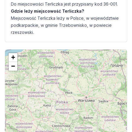
Do miejscowości Terliczka jest przypisany kod 36-001.
Gdzie leży miejscowość Terliczka?
Miejscowość Terliczka leży w Polsce, w województwie
podkarpackie, w gminie Trzebownisko, w powiecie
rzeszowski.
+
−