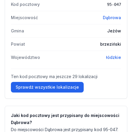
Kod pocztowy
95-047
Miejscowość
Dąbrowa
Gmina
Jeżów
Powiat
brzeziński
Województwo
łódzkie
Ten kod pocztowy ma jeszcze 29 lokalizacji
Sprawdź wszystkie lokalizacje
Jaki kod pocztowy jest przypisany do miejscowości
Dąbrowa?
Do miejscowości Dąbrowa jest przypisany kod 95-047.