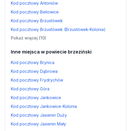
Kod pocztowy Antoniów
Kod pocztowy Bielowice
Kod pocztowy Brzustówek
Kod pocztowy Brzustówek (Brzustówek-Kolonia)
Pokaż więcej (10)
Inne miejsca w powiecie brzeziński
Kod pocztowy Brynica
Kod pocztowy Dąbrowa
Kod pocztowy Frydrychów
Kod pocztowy Góra
Kod pocztowy Jankowice
Kod pocztowy Jankowice-Kolonia
Kod pocztowy Jasienin Duży
Kod pocztowy Jasienin Mały