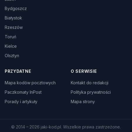
Bydgoszcz
Białystok
Rzeszów
Toruń
Kielce
Olsztyn
PRZYDATNE
O SERWISIE
Mapa kodów pocztowych
Kontakt do redakcji
Paczkomaty InPost
Polityka prywatności
Porady i artykuły
Mapa strony
© 2014 – 2026 jaki-kod.pl. Wszelkie prawa zastrzeżone.