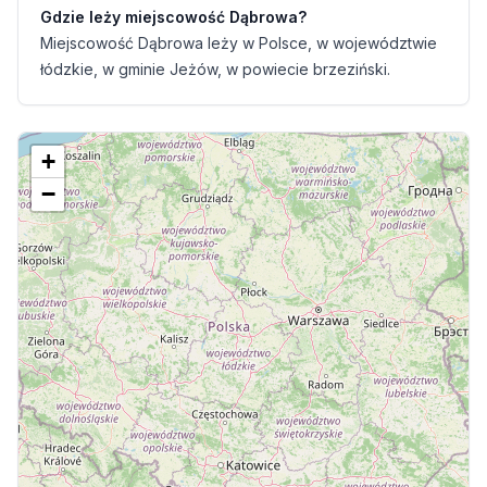
Gdzie leży miejscowość Dąbrowa?
Miejscowość Dąbrowa leży w Polsce, w województwie
łódzkie, w gminie Jeżów, w powiecie brzeziński.
+
−