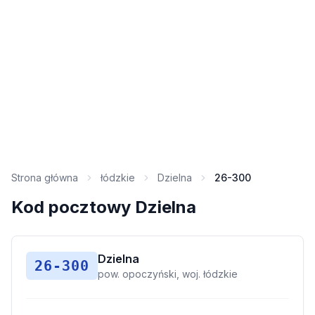
Strona główna
łódzkie
Dzielna
26-300
Kod pocztowy Dzielna
Dzielna
26-300
pow. opoczyński, woj. łódzkie