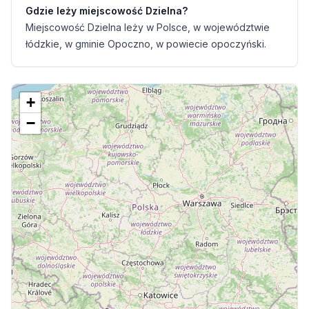
Gdzie leży miejscowość Dzielna?
Miejscowość Dzielna leży w Polsce, w województwie
łódzkie, w gminie Opoczno, w powiecie opoczyński.
+
−