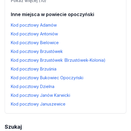
Pokaż więcej (10)
Inne miejsca w powiecie opoczyński
Kod pocztowy Adamów
Kod pocztowy Antoniów
Kod pocztowy Bielowice
Kod pocztowy Brzustówek
Kod pocztowy Brzustówek (Brzustówek-Kolonia)
Kod pocztowy Brzuśnia
Kod pocztowy Bukowiec Opoczyński
Kod pocztowy Dzielna
Kod pocztowy Janów Karwicki
Kod pocztowy Januszewice
Szukaj