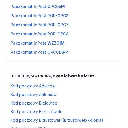
Paczkomat InPost OPC06M
Paczkomat InPost POP-OPC3
Paczkomat InPost POP-OPC7
Paczkomat InPost POP-OPC8
Paczkomat InPost WZZ01M
Paczkomat InPost OPC01APP
Inne miejsca w województwie łódzkie
Kod pocztowy Adamów
Kod pocztowy Antoniów
Kod pocztowy Bielowice
Kod pocztowy Brzustówek
Kod pocztowy Brzustówek (Brzustówek-Kolonia)