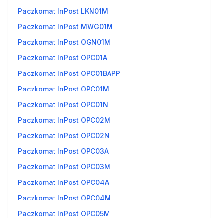
Paczkomat InPost LKN01M
Paczkomat InPost MWG01M
Paczkomat InPost OGN01M
Paczkomat InPost OPC01A
Paczkomat InPost OPC01BAPP
Paczkomat InPost OPC01M
Paczkomat InPost OPC01N
Paczkomat InPost OPC02M
Paczkomat InPost OPC02N
Paczkomat InPost OPC03A
Paczkomat InPost OPC03M
Paczkomat InPost OPC04A
Paczkomat InPost OPC04M
Paczkomat InPost OPC05M