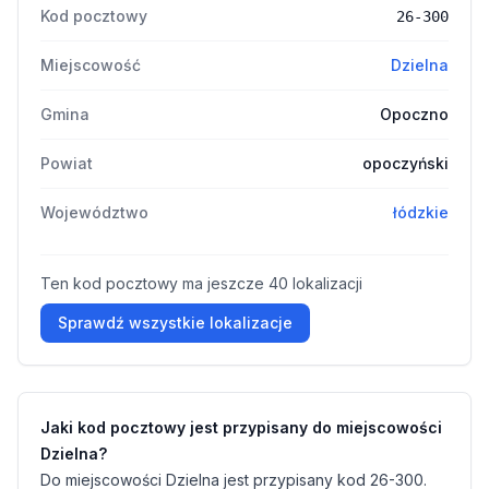
Kod pocztowy
26-300
Miejscowość
Dzielna
Gmina
Opoczno
Powiat
opoczyński
Województwo
łódzkie
Ten kod pocztowy ma jeszcze 40 lokalizacji
Sprawdź wszystkie lokalizacje
Jaki kod pocztowy jest przypisany do miejscowości
Dzielna?
Do miejscowości Dzielna jest przypisany kod 26-300.