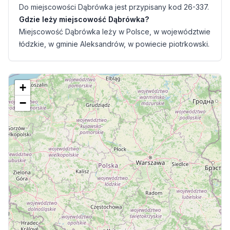
Do miejscowości Dąbrówka jest przypisany kod 26-337.
Gdzie leży miejscowość Dąbrówka?
Miejscowość Dąbrówka leży w Polsce, w województwie
łódzkie, w gminie Aleksandrów, w powiecie piotrkowski.
+
−