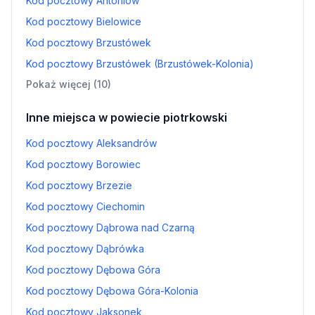
Kod pocztowy Antoniów
Kod pocztowy Bielowice
Kod pocztowy Brzustówek
Kod pocztowy Brzustówek (Brzustówek-Kolonia)
Pokaż więcej (10)
Inne miejsca w powiecie piotrkowski
Kod pocztowy Aleksandrów
Kod pocztowy Borowiec
Kod pocztowy Brzezie
Kod pocztowy Ciechomin
Kod pocztowy Dąbrowa nad Czarną
Kod pocztowy Dąbrówka
Kod pocztowy Dębowa Góra
Kod pocztowy Dębowa Góra-Kolonia
Kod pocztowy Jaksonek