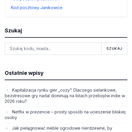
Kod pocztowy Janikowice
Szukaj
SZUKAJ
Ostatnie wpisy
Kapitalizacja rynku gier „cozy”: Dlaczego sielankowe,
bezstresowe gry nadal dominują na listach przebojów indie w
2026 roku?
Netflix w prezencie – prosty sposób na ucieszenie bliskiej
osoby
Jak pielęgnować meble ogrodowe nierdzewne, by