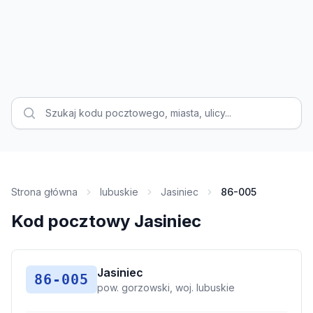
Strona główna
lubuskie
Jasiniec
86-005
Kod pocztowy Jasiniec
Jasiniec
86-005
pow. gorzowski, woj. lubuskie