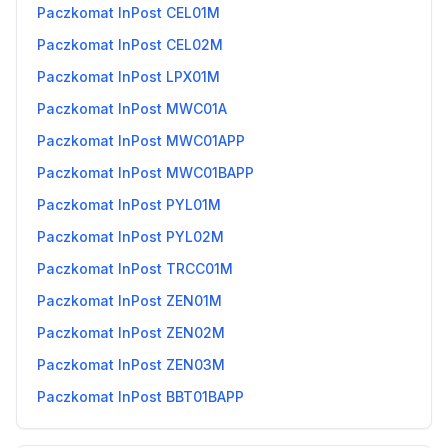
Paczkomat InPost CEL01M
Paczkomat InPost CEL02M
Paczkomat InPost LPX01M
Paczkomat InPost MWC01A
Paczkomat InPost MWC01APP
Paczkomat InPost MWC01BAPP
Paczkomat InPost PYL01M
Paczkomat InPost PYL02M
Paczkomat InPost TRCC01M
Paczkomat InPost ZEN01M
Paczkomat InPost ZEN02M
Paczkomat InPost ZEN03M
Paczkomat InPost BBT01BAPP