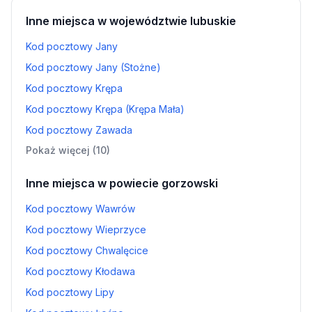
Inne miejsca w województwie lubuskie
Kod pocztowy Jany
Kod pocztowy Jany (Stożne)
Kod pocztowy Krępa
Kod pocztowy Krępa (Krępa Mała)
Kod pocztowy Zawada
Pokaż więcej (10)
Inne miejsca w powiecie gorzowski
Kod pocztowy Wawrów
Kod pocztowy Wieprzyce
Kod pocztowy Chwalęcice
Kod pocztowy Kłodawa
Kod pocztowy Lipy