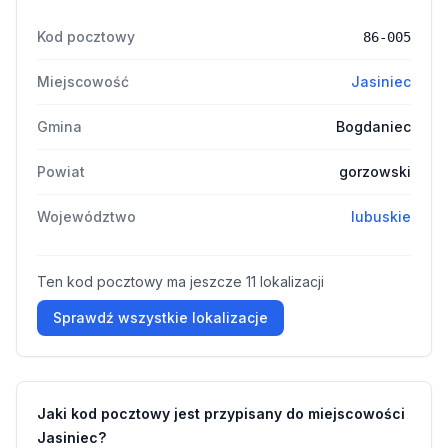
Kod pocztowy
86-005
Miejscowość
Jasiniec
Gmina
Bogdaniec
Powiat
gorzowski
Województwo
lubuskie
Ten kod pocztowy ma jeszcze 11 lokalizacji
Sprawdź wszystkie lokalizacje
Jaki kod pocztowy jest przypisany do miejscowości
Jasiniec?