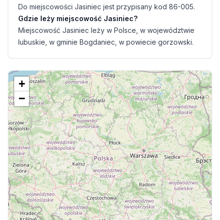
Do miejscowości Jasiniec jest przypisany kod 86-005.
Gdzie leży miejscowość Jasiniec?
Miejscowość Jasiniec leży w Polsce, w województwie
lubuskie, w gminie Bogdaniec, w powiecie gorzowski.
+
−