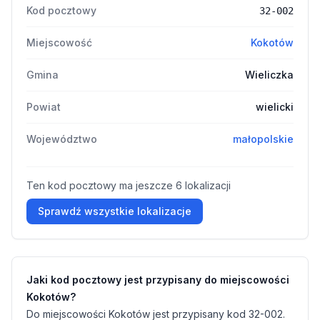
Kod pocztowy
32-002
Miejscowość
Kokotów
Gmina
Wieliczka
Powiat
wielicki
Województwo
małopolskie
Ten kod pocztowy ma jeszcze 6 lokalizacji
Sprawdź wszystkie lokalizacje
Jaki kod pocztowy jest przypisany do miejscowości
Kokotów?
Do miejscowości Kokotów jest przypisany kod 32-002.