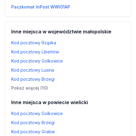
Paczkomat InPost WWI01AP
Inne miejsca w województwie małopolskie
Kod pocztowy Rząska
Kod pocztowy Libertów
Kod pocztowy Golkowice
Kod pocztowy Lusina
Kod pocztowy Brzegi
Pokaż więcej (10)
Inne miejsca w powiecie wielicki
Kod pocztowy Golkowice
Kod pocztowy Brzegi
Kod pocztowy Grabie