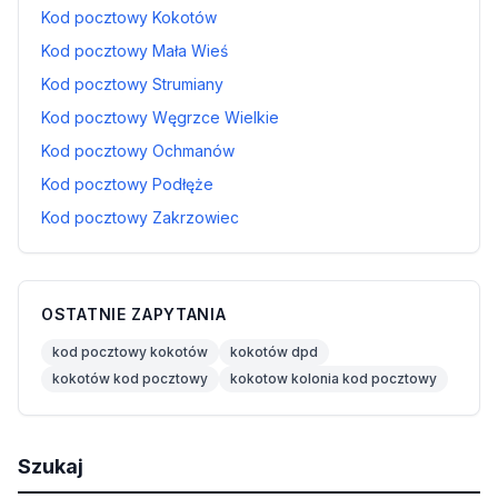
Kod pocztowy Kokotów
Kod pocztowy Mała Wieś
Kod pocztowy Strumiany
Kod pocztowy Węgrzce Wielkie
Kod pocztowy Ochmanów
Kod pocztowy Podłęże
Kod pocztowy Zakrzowiec
OSTATNIE ZAPYTANIA
kod pocztowy kokotów
kokotów dpd
kokotów kod pocztowy
kokotow kolonia kod pocztowy
Szukaj