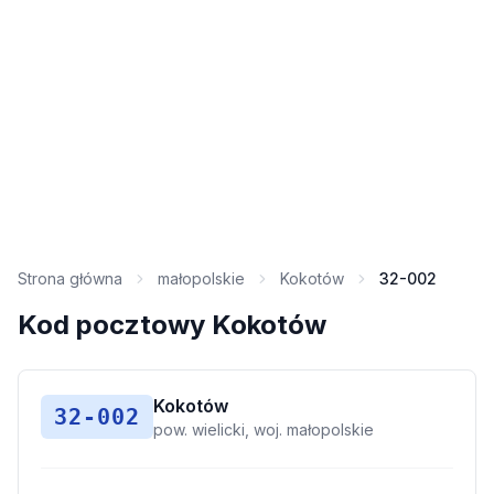
Strona główna
małopolskie
Kokotów
32-002
Kod pocztowy Kokotów
Kokotów
32-002
pow. wielicki, woj. małopolskie