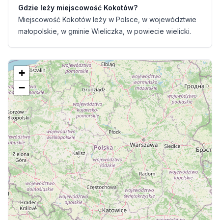
Gdzie leży miejscowość Kokotów?
Miejscowość Kokotów leży w Polsce, w województwie
małopolskie, w gminie Wieliczka, w powiecie wielicki.
+
−