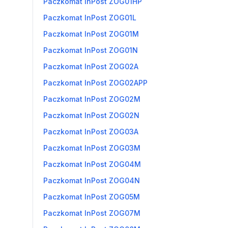
Paczkomat InPost ZOG01HP
Paczkomat InPost ZOG01L
Paczkomat InPost ZOG01M
Paczkomat InPost ZOG01N
Paczkomat InPost ZOG02A
Paczkomat InPost ZOG02APP
Paczkomat InPost ZOG02M
Paczkomat InPost ZOG02N
Paczkomat InPost ZOG03A
Paczkomat InPost ZOG03M
Paczkomat InPost ZOG04M
Paczkomat InPost ZOG04N
Paczkomat InPost ZOG05M
Paczkomat InPost ZOG07M