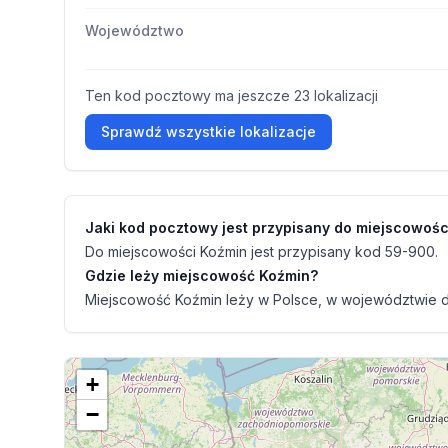
Województwo
Ten kod pocztowy ma jeszcze 23 lokalizacji
Sprawdź wszystkie lokalizacje
Jaki kod pocztowy jest przypisany do miejscowośc
Do miejscowości Koźmin jest przypisany kod 59-900.
Gdzie leży miejscowość Koźmin?
Miejscowość Koźmin leży w Polsce, w województwie do
+
−