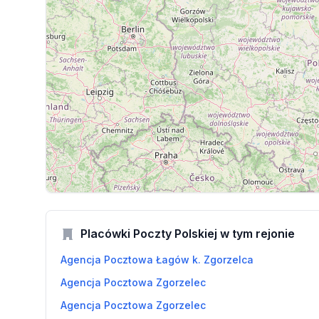
Placówki Poczty Polskiej w tym rejonie
Agencja Pocztowa Łagów k. Zgorzelca
Agencja Pocztowa Zgorzelec
Agencja Pocztowa Zgorzelec