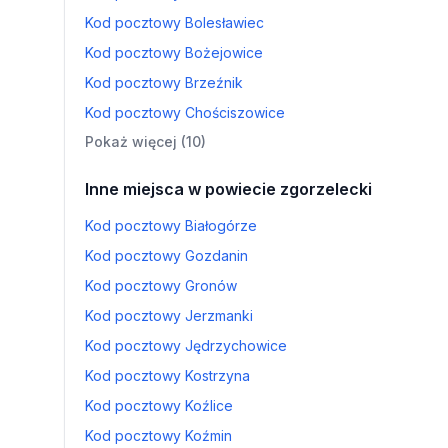
Kod pocztowy Bolesławiec
Kod pocztowy Bożejowice
Kod pocztowy Brzeźnik
Kod pocztowy Chościszowice
Pokaż więcej (10)
Inne miejsca w powiecie zgorzelecki
Kod pocztowy Białogórze
Kod pocztowy Gozdanin
Kod pocztowy Gronów
Kod pocztowy Jerzmanki
Kod pocztowy Jędrzychowice
Kod pocztowy Kostrzyna
Kod pocztowy Koźlice
Kod pocztowy Koźmin