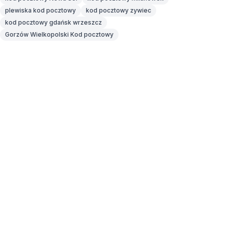
plewiska kod pocztowy
kod pocztowy zywiec
kod pocztowy gdańsk wrzeszcz
Gorzów Wielkopolski Kod pocztowy