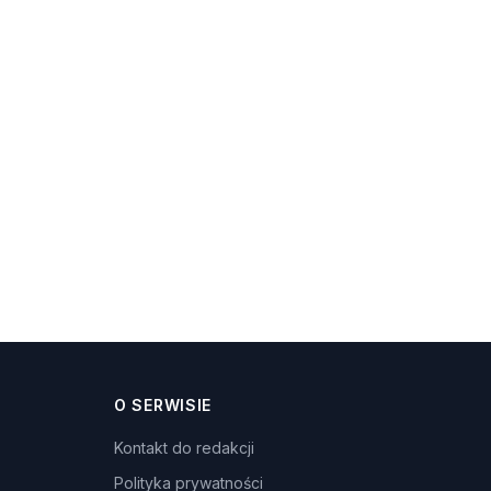
O SERWISIE
Kontakt do redakcji
Polityka prywatności