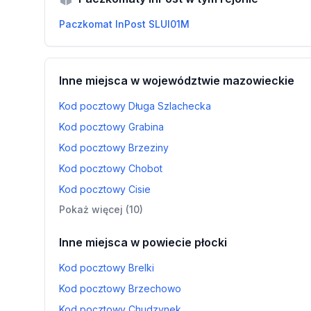
Paczkomat InPost SLUI01M
Inne miejsca w województwie mazowieckie
Kod pocztowy Długa Szlachecka
Kod pocztowy Grabina
Kod pocztowy Brzeziny
Kod pocztowy Chobot
Kod pocztowy Cisie
Pokaż więcej (10)
Inne miejsca w powiecie płocki
Kod pocztowy Brelki
Kod pocztowy Brzechowo
Kod pocztowy Chudzynek