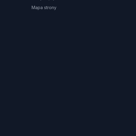
Mapa strony