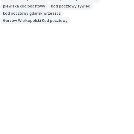
plewiska kod pocztowy
kod pocztowy zywiec
kod pocztowy gdańsk wrzeszcz
Gorzów Wielkopolski Kod pocztowy