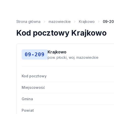
Strona główna
mazowieckie
Krajkowo
09-20
Kod pocztowy Krajkowo
Krajkowo
09-209
pow. płocki, woj. mazowieckie
Kod pocztowy
Miejscowość
Gmina
Powiat