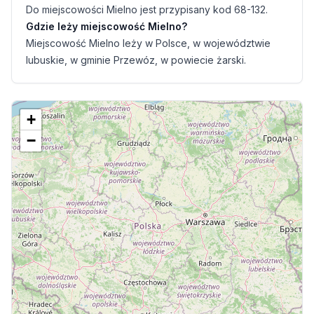
Do miejscowości Mielno jest przypisany kod 68-132.
Gdzie leży miejscowość Mielno?
Miejscowość Mielno leży w Polsce, w województwie
lubuskie, w gminie Przewóz, w powiecie żarski.
+
−