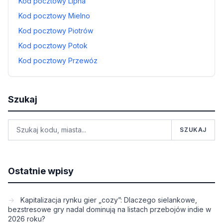
Kod pocztowy Lipna
Kod pocztowy Mielno
Kod pocztowy Piotrów
Kod pocztowy Potok
Kod pocztowy Przewóz
Szukaj
SZUKAJ
Ostatnie wpisy
Kapitalizacja rynku gier „cozy”: Dlaczego sielankowe,
bezstresowe gry nadal dominują na listach przebojów indie w
2026 roku?