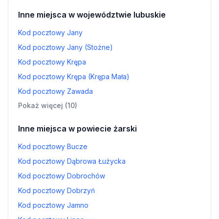
Inne miejsca w województwie lubuskie
Kod pocztowy Jany
Kod pocztowy Jany (Stożne)
Kod pocztowy Krępa
Kod pocztowy Krępa (Krępa Mała)
Kod pocztowy Zawada
Pokaż więcej (10)
Inne miejsca w powiecie żarski
Kod pocztowy Bucze
Kod pocztowy Dąbrowa Łużycka
Kod pocztowy Dobrochów
Kod pocztowy Dobrzyń
Kod pocztowy Jamno