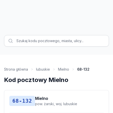
Strona główna
lubuskie
Mielno
68-132
Kod pocztowy Mielno
Mielno
68-132
pow. żarski, woj. lubuskie