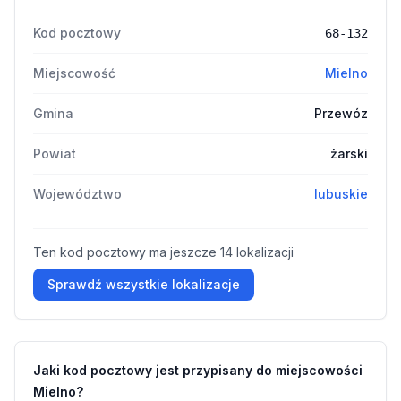
Kod pocztowy
68-132
Miejscowość
Mielno
Gmina
Przewóz
Powiat
żarski
Województwo
lubuskie
Ten kod pocztowy ma jeszcze 14 lokalizacji
Sprawdź wszystkie lokalizacje
Jaki kod pocztowy jest przypisany do miejscowości
Mielno?