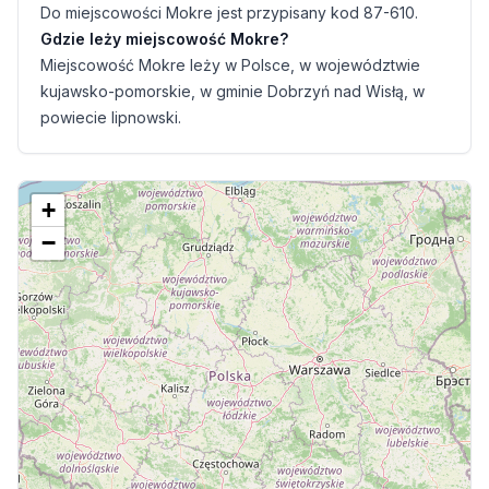
Do miejscowości Mokre jest przypisany kod 87-610.
Gdzie leży miejscowość Mokre?
Miejscowość Mokre leży w Polsce, w województwie
kujawsko-pomorskie, w gminie Dobrzyń nad Wisłą, w
powiecie lipnowski.
+
−