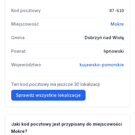
Kod pocztowy
87-610
Miejscowość
Mokre
Gmina
Dobrzyń nad Wisłą
Powiat
lipnowski
Województwo
kujawsko-pomorskie
Ten kod pocztowy ma jeszcze 30 lokalizacji
Sprawdź wszystkie lokalizacje
Jaki kod pocztowy jest przypisany do miejscowości
Mokre?