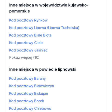
Inne miejsca w województwie kujawsko-
pomorskie
Kod pocztowy Rynków
Kod pocztowy Lipowa (Lipowa Tucholska)
Kod pocztowy Białe Błota
Kod pocztowy Ciele
Kod pocztowy Jasiniec
Pokaż więcej (10)
Inne miejsca w powiecie lipnowski
Kod pocztowy Barany
Kod pocztowy Białowieżyn
Kod pocztowy Biskupin
Kod pocztowy Borek
Kod pocztowy Chlebowo