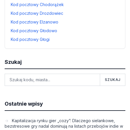
Kod pocztowy Chodorążek
Kod pocztowy Drozdowiec
Kod pocztowy Elzanowo
Kod pocztowy Głodowo
Kod pocztowy Głogi
Szukaj
SZUKAJ
Ostatnie wpisy
Kapitalizacja rynku gier „cozy”: Dlaczego sielankowe,
bezstresowe gry nadal dominują na listach przebojów indie w