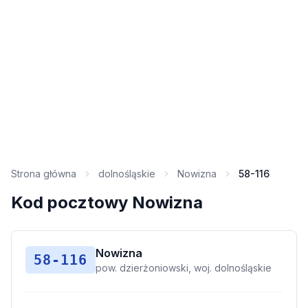
Strona główna
dolnośląskie
Nowizna
58-116
Kod pocztowy Nowizna
Nowizna
58-116
pow. dzierżoniowski, woj. dolnośląskie