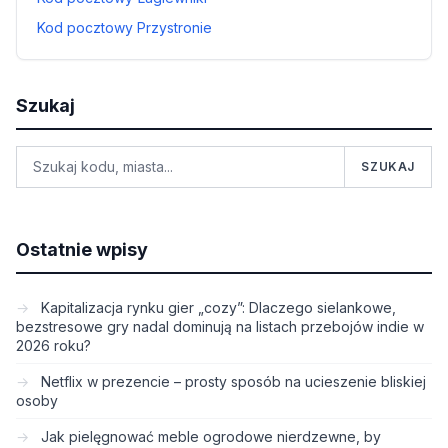
Kod pocztowy Przystronie
Szukaj
SZUKAJ
Ostatnie wpisy
Kapitalizacja rynku gier „cozy”: Dlaczego sielankowe,
bezstresowe gry nadal dominują na listach przebojów indie w
2026 roku?
Netflix w prezencie – prosty sposób na ucieszenie bliskiej
osoby
Jak pielęgnować meble ogrodowe nierdzewne, by