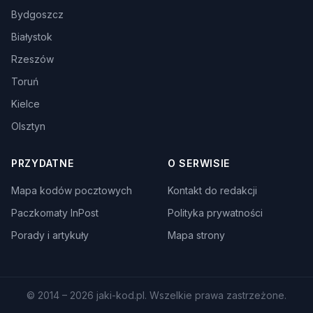
Bydgoszcz
Białystok
Rzeszów
Toruń
Kielce
Olsztyn
PRZYDATNE
O SERWISIE
Mapa kodów pocztowych
Kontakt do redakcji
Paczkomaty InPost
Polityka prywatności
Porady i artykuły
Mapa strony
© 2014 – 2026 jaki-kod.pl. Wszelkie prawa zastrzeżone.