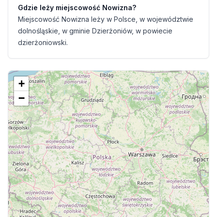
Gdzie leży miejscowość Nowizna?
Miejscowość Nowizna leży w Polsce, w województwie
dolnośląskie, w gminie Dzierżoniów, w powiecie
dzierżoniowski.
+
−