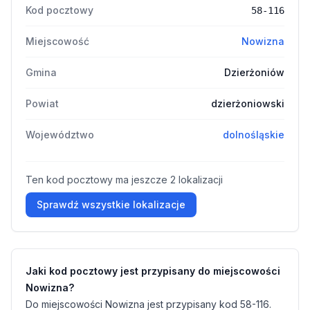
Kod pocztowy
58-116
Miejscowość
Nowizna
Gmina
Dzierżoniów
Powiat
dzierżoniowski
Województwo
dolnośląskie
Ten kod pocztowy ma jeszcze 2 lokalizacji
Sprawdź wszystkie lokalizacje
Jaki kod pocztowy jest przypisany do miejscowości
Nowizna?
Do miejscowości Nowizna jest przypisany kod 58-116.