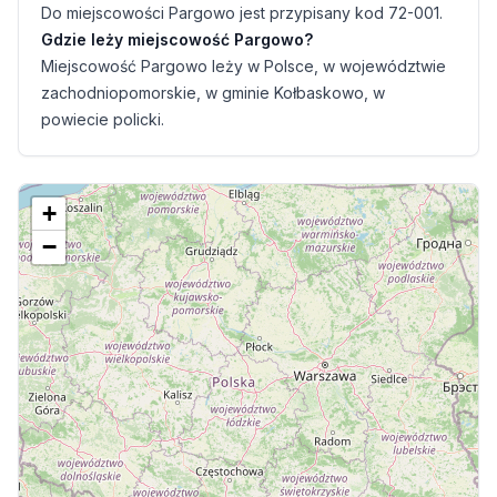
Do miejscowości Pargowo jest przypisany kod 72-001.
Gdzie leży miejscowość Pargowo?
Miejscowość Pargowo leży w Polsce, w województwie
zachodniopomorskie, w gminie Kołbaskowo, w
powiecie policki.
+
−