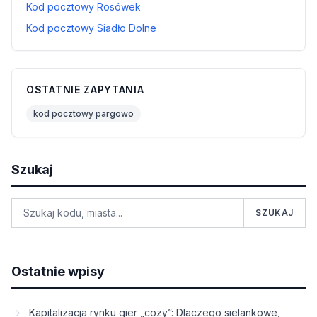
Kod pocztowy Rosówek
Kod pocztowy Siadło Dolne
OSTATNIE ZAPYTANIA
kod pocztowy pargowo
Szukaj
SZUKAJ
Ostatnie wpisy
Kapitalizacja rynku gier „cozy”: Dlaczego sielankowe,