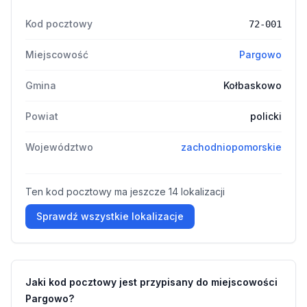
Kod pocztowy
72-001
Miejscowość
Pargowo
Gmina
Kołbaskowo
Powiat
policki
Województwo
zachodniopomorskie
Ten kod pocztowy ma jeszcze 14 lokalizacji
Sprawdź wszystkie lokalizacje
Jaki kod pocztowy jest przypisany do miejscowości
Pargowo?