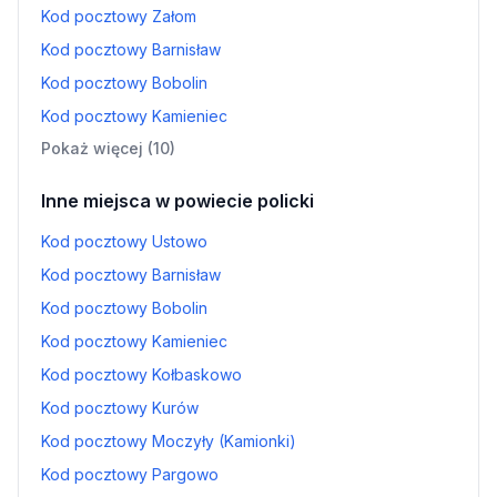
Kod pocztowy Załom
Kod pocztowy Barnisław
Kod pocztowy Bobolin
Kod pocztowy Kamieniec
Pokaż więcej (10)
Inne miejsca w powiecie policki
Kod pocztowy Ustowo
Kod pocztowy Barnisław
Kod pocztowy Bobolin
Kod pocztowy Kamieniec
Kod pocztowy Kołbaskowo
Kod pocztowy Kurów
Kod pocztowy Moczyły (Kamionki)
Kod pocztowy Pargowo