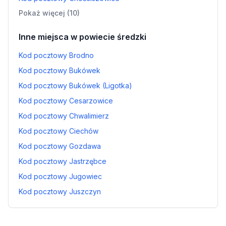
Pokaż więcej (10)
Inne miejsca w powiecie średzki
Kod pocztowy Brodno
Kod pocztowy Bukówek
Kod pocztowy Bukówek (Ligotka)
Kod pocztowy Cesarzowice
Kod pocztowy Chwalimierz
Kod pocztowy Ciechów
Kod pocztowy Gozdawa
Kod pocztowy Jastrzębce
Kod pocztowy Jugowiec
Kod pocztowy Juszczyn