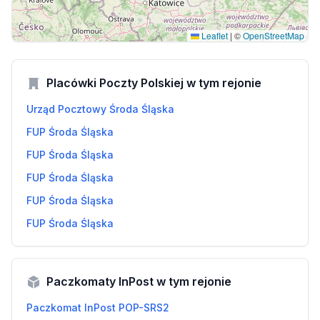
Leaflet
|
©
OpenStreetMap
Placówki Poczty Polskiej w tym rejonie
Urząd Pocztowy Środa Śląska
FUP Środa Śląska
FUP Środa Śląska
FUP Środa Śląska
FUP Środa Śląska
FUP Środa Śląska
Paczkomaty InPost w tym rejonie
Paczkomat InPost POP-SRS2