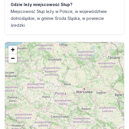
Gdzie leży miejscowość Słup?
Miejscowość Słup leży w Polsce, w województwie
dolnośląskie, w gminie Środa Śląska, w powiecie
średzki.
+
−