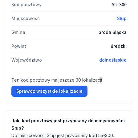
Kod pocztowy
55-300
Miejscowość
Słup
Gmina
Środa Śląska
Powiat
średzki
Województwo
dolnośląskie
Ten kod pocztowy ma jeszcze 30 lokalizacji
Sprawdź wszystkie lokalizacje
Jaki kod pocztowy jest przypisany do miejscowości
Słup?
Do miejscowości Słup jest przypisany kod 55-300.