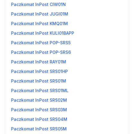
Paczkomat InPost CIW01N
Paczkomat InPost JUGI01M
Paczkomat InPost KMQ01M
Paczkomat InPost KULI01BAPP
Paczkomat InPost POP-SRS5
Paczkomat InPost POP-SRS6
Paczkomat InPost RAY01M
Paczkomat InPost SRS01HP
Paczkomat InPost SRS01M
Paczkomat InPost SRS01ML
Paczkomat InPost SRS02M
Paczkomat InPost SRS03M
Paczkomat InPost SRS04M
Paczkomat InPost SRS05M