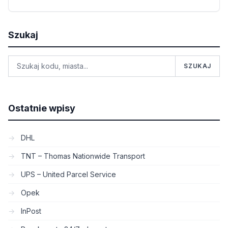
Szukaj
SZUKAJ
Ostatnie wpisy
DHL
TNT – Thomas Nationwide Transport
UPS – United Parcel Service
Opek
InPost