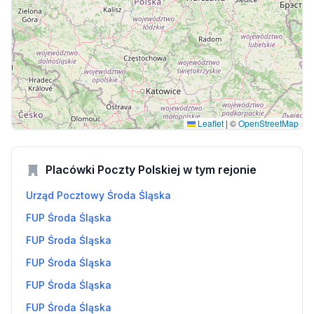
Leaflet
|
©
OpenStreetMap
Placówki Poczty Polskiej w tym rejonie
Urząd Pocztowy Środa Śląska
FUP Środa Śląska
FUP Środa Śląska
FUP Środa Śląska
FUP Środa Śląska
FUP Środa Śląska