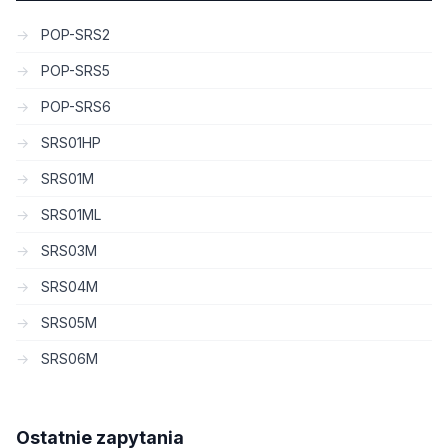
POP-SRS2
POP-SRS5
POP-SRS6
SRS01HP
SRS01M
SRS01ML
SRS03M
SRS04M
SRS05M
SRS06M
Ostatnie zapytania