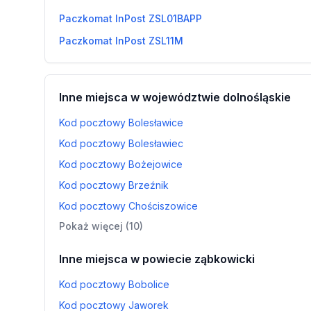
Paczkomat InPost ZSL01BAPP
Paczkomat InPost ZSL11M
Inne miejsca w województwie dolnośląskie
Kod pocztowy Bolesławice
Kod pocztowy Bolesławiec
Kod pocztowy Bożejowice
Kod pocztowy Brzeźnik
Kod pocztowy Chościszowice
Pokaż więcej (10)
Inne miejsca w powiecie ząbkowicki
Kod pocztowy Bobolice
Kod pocztowy Jaworek