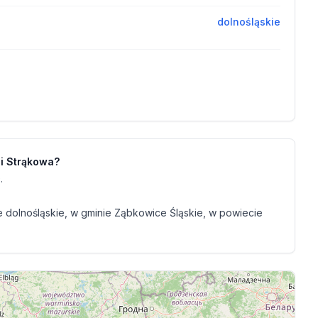
dolnośląskie
ci Strąkowa?
.
dolnośląskie, w gminie Ząbkowice Śląskie, w powiecie