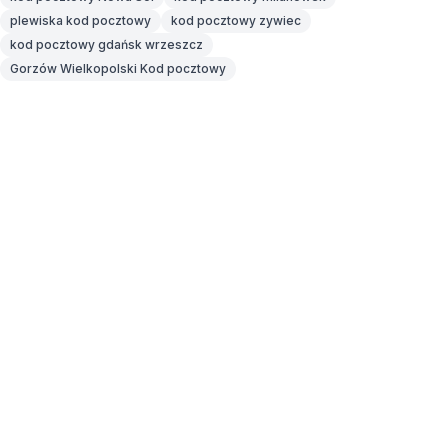
plewiska kod pocztowy
kod pocztowy zywiec
kod pocztowy gdańsk wrzeszcz
Gorzów Wielkopolski Kod pocztowy