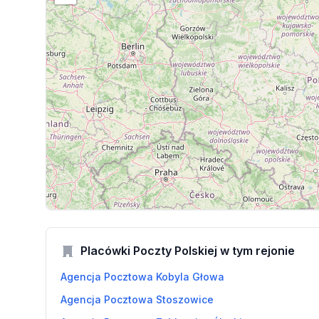
Placówki Poczty Polskiej w tym rejonie
Agencja Pocztowa Kobyla Głowa
Agencja Pocztowa Stoszowice