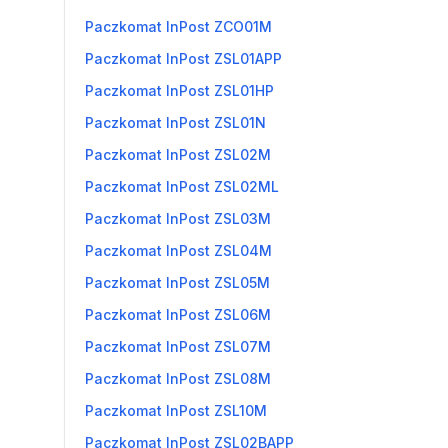
Paczkomat InPost ZCO01M
Paczkomat InPost ZSL01APP
Paczkomat InPost ZSL01HP
Paczkomat InPost ZSL01N
Paczkomat InPost ZSL02M
Paczkomat InPost ZSL02ML
Paczkomat InPost ZSL03M
Paczkomat InPost ZSL04M
Paczkomat InPost ZSL05M
Paczkomat InPost ZSL06M
Paczkomat InPost ZSL07M
Paczkomat InPost ZSL08M
Paczkomat InPost ZSL10M
Paczkomat InPost ZSL02BAPP