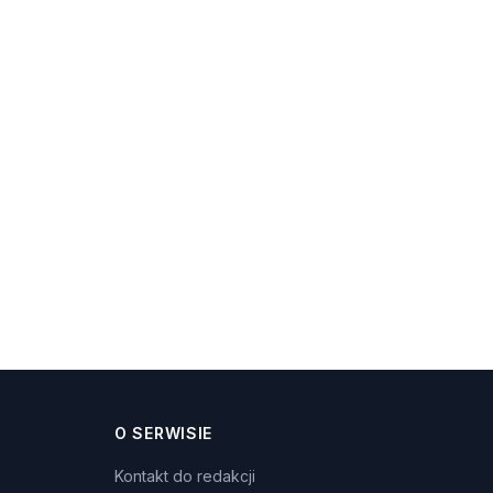
O SERWISIE
Kontakt do redakcji