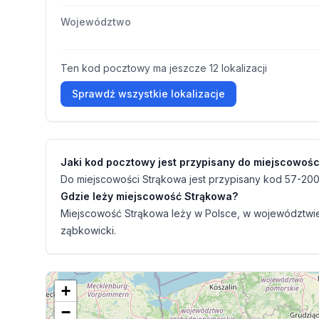
Województwo
Ten kod pocztowy ma jeszcze 12 lokalizacji
Sprawdź wszystkie lokalizacje
Jaki kod pocztowy jest przypisany do miejscowoś
Do miejscowości Strąkowa jest przypisany kod 57-200
Gdzie leży miejscowość Strąkowa?
Miejscowość Strąkowa leży w Polsce, w województwie 
ząbkowicki.
+
−