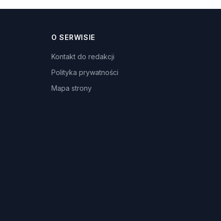
O SERWISIE
Kontakt do redakcji
Polityka prywatności
Mapa strony