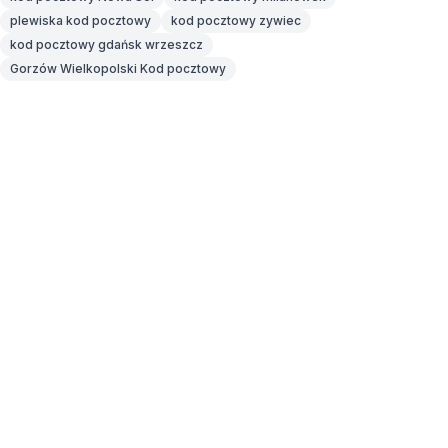
plewiska kod pocztowy
kod pocztowy zywiec
kod pocztowy gdańsk wrzeszcz
Gorzów Wielkopolski Kod pocztowy