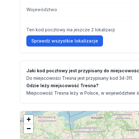
Województwo
Ten kod pocztowy ma jeszcze 2 lokalizacji
Sprawdź wszystkie lokalizacje
Jaki kod pocztowy jest przypisany do miejscowośc
Do miejscowości Tresna jest przypisany kod 34-311.
Gdzie leży miejscowość Tresna?
Miejscowość Tresna leży w Polsce, w województwie śl
+
−