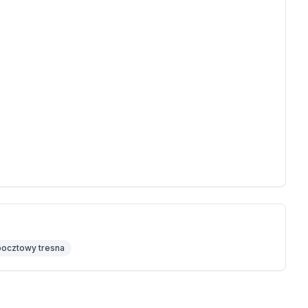
pocztowy tresna