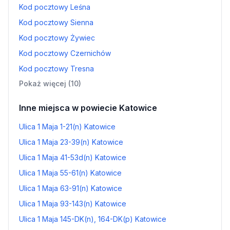
Kod pocztowy Leśna
Kod pocztowy Sienna
Kod pocztowy Żywiec
Kod pocztowy Czernichów
Kod pocztowy Tresna
Pokaż więcej (10)
Inne miejsca w powiecie Katowice
Ulica 1 Maja 1-21(n) Katowice
Ulica 1 Maja 23-39(n) Katowice
Ulica 1 Maja 41-53d(n) Katowice
Ulica 1 Maja 55-61(n) Katowice
Ulica 1 Maja 63-91(n) Katowice
Ulica 1 Maja 93-143(n) Katowice
Ulica 1 Maja 145-DK(n), 164-DK(p) Katowice