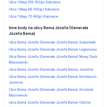
Ulica 1 Maja 108-162(p) Katowice
Ulica 1 Maja 88-106(p) Katowice
Ulica 1 Maja 70-86(p) Katowice
Inne kody na ulicy Bema Józefa (Generała
Józefa Bema)
Ulica Bema Józefa (Generała Józefa Bema) Sulejówek
Ulica Bema Józefa (Generała Józefa Bema) Legionowo
Ulica Bema Józefa (Generała Józefa Bema) Nowy Dwór
Mazowiecki
Ulica Bema Józefa (Generała Józefa Bema) Józefów
Ulica Bema Józefa (Generała Józefa Bema) Konstancin-
Jeziorna
Ulica Bema Józefa (Generała Józefa Bema) Grodzisk
Mazowiecki
Ulica Bema Józefa (Generała Józefa Bema) Ostrów