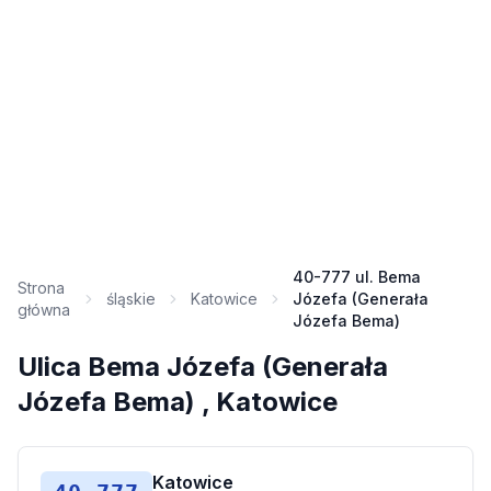
40-777 ul. Bema
Strona
śląskie
Katowice
Józefa (Generała
główna
Józefa Bema)
Ulica Bema Józefa (Generała
Józefa Bema) , Katowice
Katowice