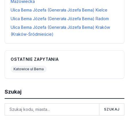
Mazowiecka
Ulica Bema Józefa (Generała Józefa Bema) Kielce
Ulica Bema Józefa (Generała Józefa Bema) Radom
Ulica Bema Józefa (Generała Józefa Bema) Kraków
(Kraków-Śródmieście)
OSTATNIE ZAPYTANIA
Katowice ul Bema
Szukaj
SZUKAJ