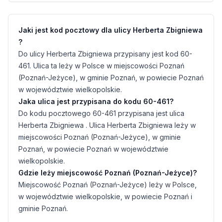
Jaki jest kod pocztowy dla ulicy Herberta Zbigniewa
?
Do ulicy Herberta Zbigniewa przypisany jest kod 60-
461. Ulica ta leży w Polsce w miejscowości Poznań
(Poznań-Jeżyce), w gminie Poznań, w powiecie Poznań
w województwie wielkopolskie.
Jaka ulica jest przypisana do kodu 60-461?
Do kodu pocztowego 60-461 przypisana jest ulica
Herberta Zbigniewa . Ulica Herberta Zbigniewa leży w
miejscowości Poznań (Poznań-Jeżyce), w gminie
Poznań, w powiecie Poznań w województwie
wielkopolskie.
Gdzie leży miejscowość Poznań (Poznań-Jeżyce)?
Miejscowość Poznań (Poznań-Jeżyce) leży w Polsce,
w województwie wielkopolskie, w powiecie Poznań i
gminie Poznań.