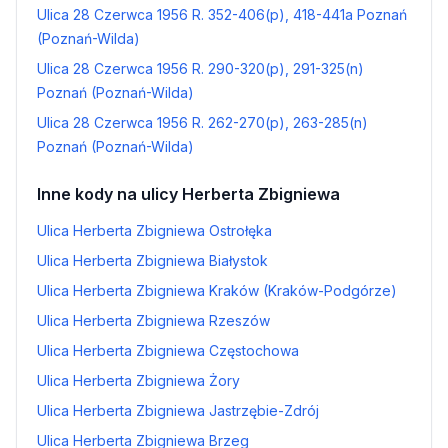
Ulica 28 Czerwca 1956 R. 352-406(p), 418-441a Poznań
(Poznań-Wilda)
Ulica 28 Czerwca 1956 R. 290-320(p), 291-325(n)
Poznań (Poznań-Wilda)
Ulica 28 Czerwca 1956 R. 262-270(p), 263-285(n)
Poznań (Poznań-Wilda)
Inne kody na ulicy Herberta Zbigniewa
Ulica Herberta Zbigniewa Ostrołęka
Ulica Herberta Zbigniewa Białystok
Ulica Herberta Zbigniewa Kraków (Kraków-Podgórze)
Ulica Herberta Zbigniewa Rzeszów
Ulica Herberta Zbigniewa Częstochowa
Ulica Herberta Zbigniewa Żory
Ulica Herberta Zbigniewa Jastrzębie-Zdrój
Ulica Herberta Zbigniewa Brzeg