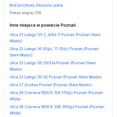
Kod pocztowy Głuszyna Leśna
Pokaż więcej (10)
Inne miejsca w powiecie Poznań
Ulica 23 Lutego 1/3-2, 4/6d-11 Poznań (Poznań-Stare
Miasto)
Ulica 23 Lutego 14-20(p), 17-25(n) Poznań (Poznań-
Stare Miasto)
Ulica 23 Lutego 26-29/33a Poznań (Poznań-Stare
Miasto)
Ulica 23 Lutego 36-42 Poznań (Poznań-Stare Miasto)
Ulica 27 Grudnia Poznań (Poznań-Stare Miasto)
Ulica 28 Czerwca 1956 R. 156-176(p) Poznań (Poznań-
Wilda)
Ulica 28 Czerwca 1956 R. 328-350(p) Poznań (Poznań-
Wilda)