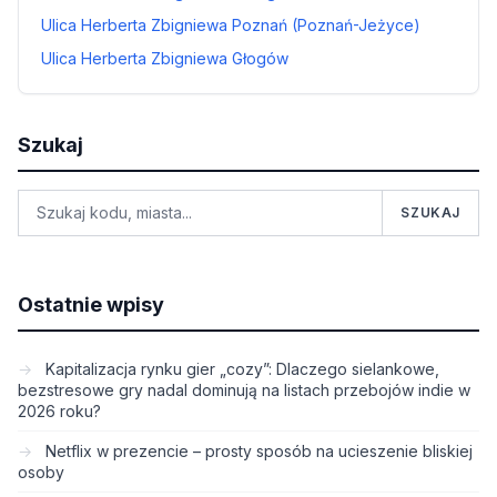
Ulica Herberta Zbigniewa Poznań (Poznań-Jeżyce)
Ulica Herberta Zbigniewa Głogów
Szukaj
SZUKAJ
Ostatnie wpisy
Kapitalizacja rynku gier „cozy”: Dlaczego sielankowe,
bezstresowe gry nadal dominują na listach przebojów indie w
2026 roku?
Netflix w prezencie – prosty sposób na ucieszenie bliskiej
osoby