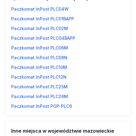
Paczkomat InPost PLC04W
Paczkomat InPost PLC01BAPP
Paczkomat InPost PLC02M
Paczkomat InPost PLC04BAPP
Paczkomat InPost PLC06M
Paczkomat InPost PLC08N
Paczkomat InPost PLC10M
Paczkomat InPost PLC12N
Paczkomat InPost PLC25M
Paczkomat InPost PLC26M
Paczkomat InPost POP-PLC6
Inne miejsca w województwie mazowieckie