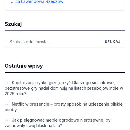
Ulica Lawendowa Rzeszów
Szukaj
SZUKAJ
Ostatnie wpisy
Kapitalizacja rynku gier „cozy”: Dlaczego sielankowe,
bezstresowe gry nadal dominują na listach przebojów indie w
2026 roku?
Netflix w prezencie – prosty sposób na ucieszenie bliskiej
osoby
Jak pielęgnować meble ogrodowe nierdzewne, by
zachowały swój blask na lata?