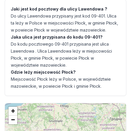
Jaki jest kod pocztowy dla ulicy Lawendowa ?
Do ulicy Lawendowa przypisany jest kod 09-401. Ulica
ta leży w Polsce w miejscowości Płock, w gminie Płock,
w powiecie Płock w województwie mazowieckie.
Jaka ulica jest przypisana do kodu 09-401?
Do kodu pocztowego 09-401 przypisana jest ulica
Lawendowa . Ulica Lawendowa leży w miejscowości
Płock, w gminie Płock, w powiecie Płock w
województwie mazowieckie.
Gdzie leży miejscowość Płock?
Miejscowość Płock leży w Polsce, w województwie
mazowieckie, w powiecie Płock i gminie Płock.
+
−