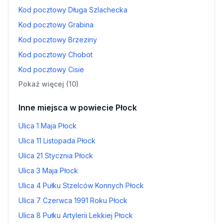
Kod pocztowy Długa Szlachecka
Kod pocztowy Grabina
Kod pocztowy Brzeziny
Kod pocztowy Chobot
Kod pocztowy Cisie
Pokaż więcej (10)
Inne miejsca w powiecie Płock
Ulica 1 Maja Płock
Ulica 11 Listopada Płock
Ulica 21 Stycznia Płock
Ulica 3 Maja Płock
Ulica 4 Pułku Stzelców Konnych Płock
Ulica 7 Czerwca 1991 Roku Płock
Ulica 8 Pułku Artylerii Lekkiej Płock