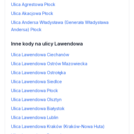
Ulica Agrestowa Płock
Ulica Akacjowa Płock
Ulica Andersa Władysława (Generała Władysława
Andersa) Płock
Inne kody na ulicy Lawendowa
Ulica Lawendowa Ciechanów
Ulica Lawendowa Ostrów Mazowiecka
Ulica Lawendowa Ostrołęka
Ulica Lawendowa Siedlce
Ulica Lawendowa Płock
Ulica Lawendowa Olsztyn
Ulica Lawendowa Białystok
Ulica Lawendowa Lublin
Ulica Lawendowa Kraków (Kraków-Nowa Huta)