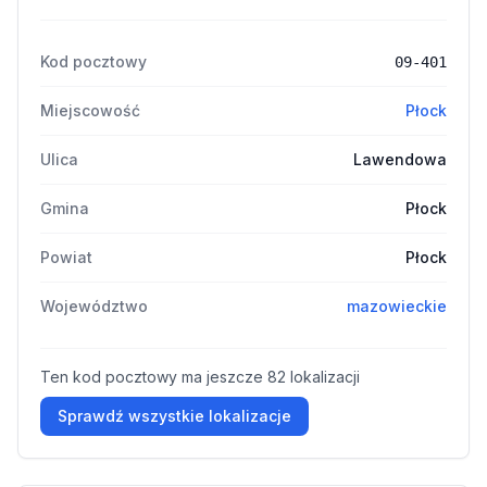
Kod pocztowy
09-401
Miejscowość
Płock
Ulica
Lawendowa
Gmina
Płock
Powiat
Płock
Województwo
mazowieckie
Ten kod pocztowy ma jeszcze 82 lokalizacji
Sprawdź wszystkie lokalizacje