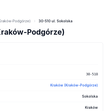
Kraków-Podgórze)
30-510 ul. Sokolska
(Kraków-Podgórze)
30-510
Kraków (Kraków-Podgórze)
Sokolska
Kraków