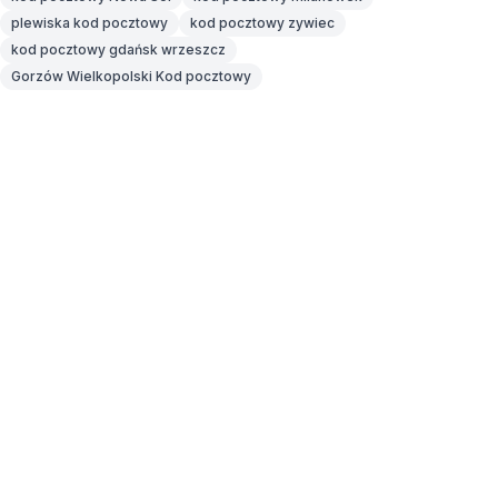
plewiska kod pocztowy
kod pocztowy zywiec
kod pocztowy gdańsk wrzeszcz
Gorzów Wielkopolski Kod pocztowy