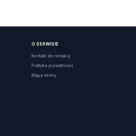
O SERWISIE
Kontakt do redakcji
Polityka prywatności
Mapa strony