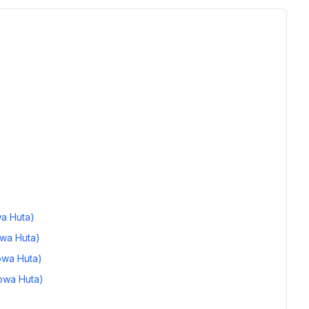
wa Huta)
owa Huta)
owa Huta)
owa Huta)