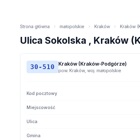
Strona główna
małopolskie
Kraków
Kraków (
Ulica Sokolska , Kraków 
Kraków (Kraków-Podgórze)
30-510
pow. Kraków, woj. małopolskie
Kod pocztowy
Miejscowość
Ulica
Gmina