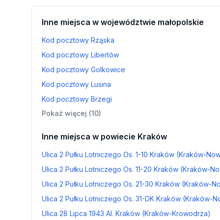
Inne miejsca w województwie małopolskie
Kod pocztowy Rząska
Kod pocztowy Libertów
Kod pocztowy Golkowice
Kod pocztowy Lusina
Kod pocztowy Brzegi
Pokaż więcej (10)
Inne miejsca w powiecie Kraków
Ulica 2 Pułku Lotniczego Os. 1-10 Kraków (Kraków-No
Ulica 2 Pułku Lotniczego Os. 11-20 Kraków (Kraków-N
Ulica 2 Pułku Lotniczego Os. 21-30 Kraków (Kraków-N
Ulica 2 Pułku Lotniczego Os. 31-DK Kraków (Kraków-N
Ulica 28 Lipca 1943 Al. Kraków (Kraków-Krowodrza)