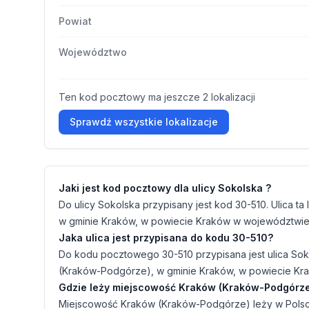
Powiat
Województwo
Ten kod pocztowy ma jeszcze 2 lokalizacji
Sprawdź wszystkie lokalizacje
Jaki jest kod pocztowy dla ulicy Sokolska ?
Do ulicy Sokolska przypisany jest kod 30-510. Ulica 
w gminie Kraków, w powiecie Kraków w województwie 
Jaka ulica jest przypisana do kodu 30-510?
Do kodu pocztowego 30-510 przypisana jest ulica Sok
(Kraków-Podgórze), w gminie Kraków, w powiecie Kr
Gdzie leży miejscowość Kraków (Kraków-Podgórz
Miejscowość Kraków (Kraków-Podgórze) leży w Polsc