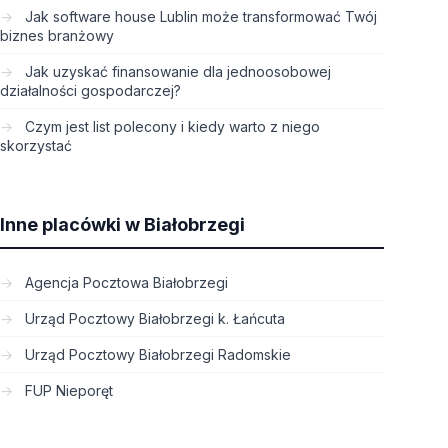
Jak software house Lublin może transformować Twój
biznes branżowy
Jak uzyskać finansowanie dla jednoosobowej
działalności gospodarczej?
Czym jest list polecony i kiedy warto z niego
skorzystać
Inne placówki w Białobrzegi
Agencja Pocztowa Białobrzegi
Urząd Pocztowy Białobrzegi k. Łańcuta
Urząd Pocztowy Białobrzegi Radomskie
FUP Nieporęt