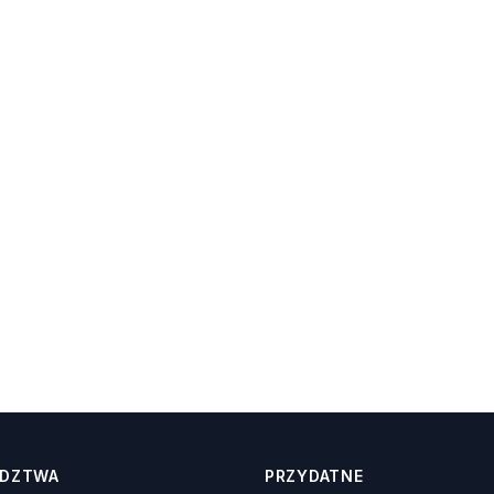
DZTWA
PRZYDATNE