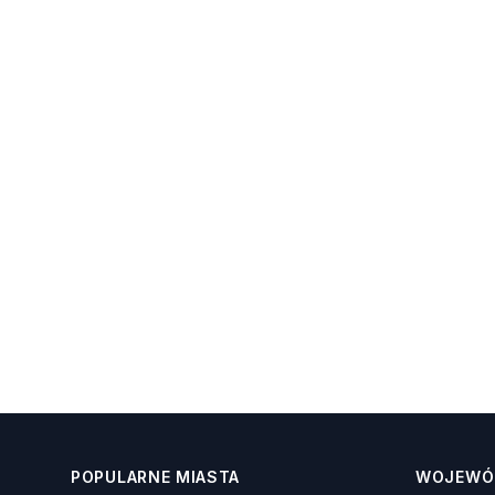
POPULARNE MIASTA
WOJEWÓ