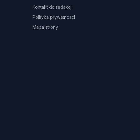
Kontakt do redakcji
Polityka prywatności
Mapa strony