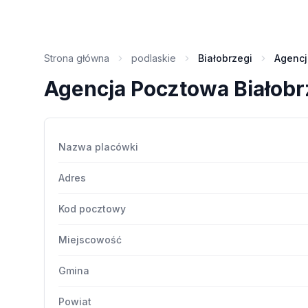
Strona główna
podlaskie
Białobrzegi
Agencj
Agencja Pocztowa Białobr
Nazwa placówki
Adres
Kod pocztowy
Miejscowość
Gmina
Powiat