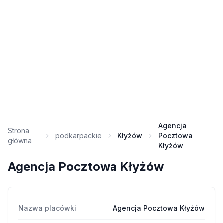
Agencja
Strona
podkarpackie
Kłyżów
Pocztowa
główna
Kłyżów
Agencja Pocztowa Kłyżów
Nazwa placówki
Agencja Pocztowa Kłyżów