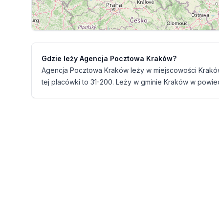
Gdzie leży Agencja Pocztowa Kraków?
Agencja Pocztowa Kraków leży w miejscowości Krakó
tej placówki to 31-200. Leży w gminie Kraków w powie