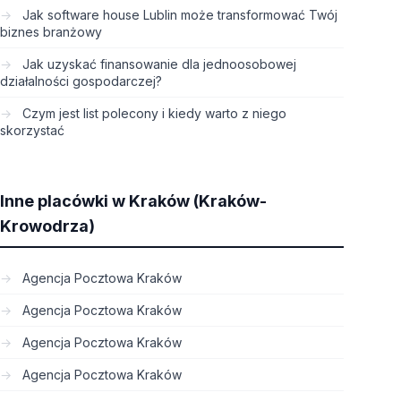
Jak software house Lublin może transformować Twój
biznes branżowy
Jak uzyskać finansowanie dla jednoosobowej
działalności gospodarczej?
Czym jest list polecony i kiedy warto z niego
skorzystać
Inne placówki w Kraków (Kraków-
Krowodrza)
Agencja Pocztowa Kraków
Agencja Pocztowa Kraków
Agencja Pocztowa Kraków
Agencja Pocztowa Kraków