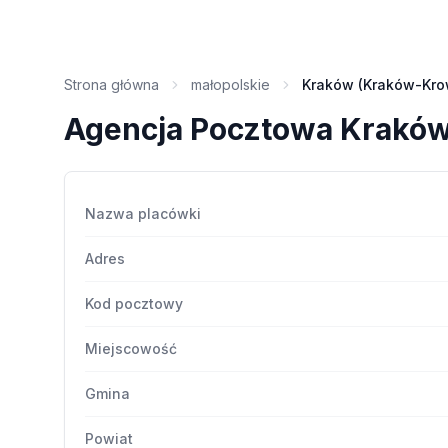
Strona główna
małopolskie
Kraków (Kraków-Kro
Agencja Pocztowa Krakó
Nazwa placówki
Adres
Kod pocztowy
Miejscowość
Gmina
Powiat