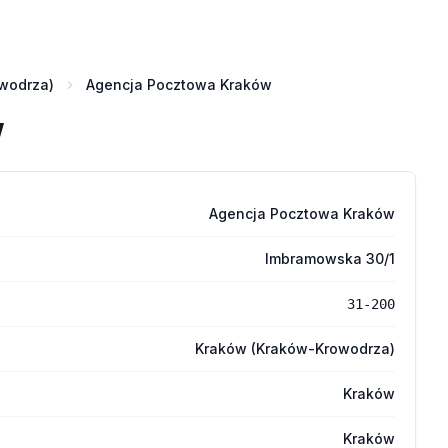
wodrza)
Agencja Pocztowa Kraków
w
Agencja Pocztowa Kraków
Imbramowska 30/1
31-200
Kraków (Kraków-Krowodrza)
Kraków
Kraków