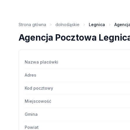
Strona główna
dolnośląskie
Legnica
Agencj
Agencja Pocztowa Legnic
Nazwa placówki
Adres
Kod pocztowy
Miejscowość
Gmina
Powiat