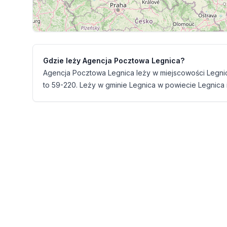
Gdzie leży Agencja Pocztowa Legnica?
Agencja Pocztowa Legnica leży w miejscowości Legnic
to 59-220. Leży w gminie Legnica w powiecie Legnica 