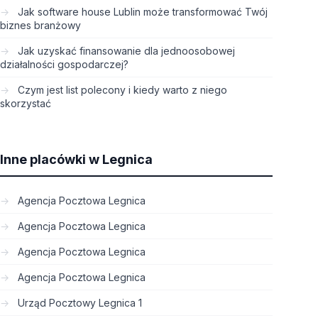
Jak software house Lublin może transformować Twój
biznes branżowy
Jak uzyskać finansowanie dla jednoosobowej
działalności gospodarczej?
Czym jest list polecony i kiedy warto z niego
skorzystać
Inne placówki w Legnica
Agencja Pocztowa Legnica
Agencja Pocztowa Legnica
Agencja Pocztowa Legnica
Agencja Pocztowa Legnica
Urząd Pocztowy Legnica 1