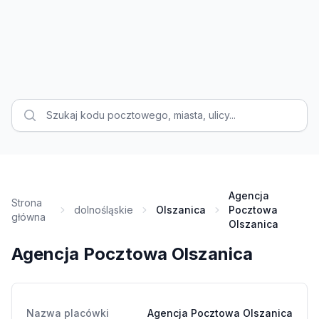
Agencja
Strona
dolnośląskie
Olszanica
Pocztowa
główna
Olszanica
Agencja Pocztowa Olszanica
Nazwa placówki
Agencja Pocztowa Olszanica