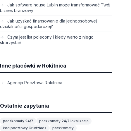
Jak software house Lublin może transformować Twój
biznes branżowy
Jak uzyskać finansowanie dla jednoosobowej
działalności gospodarczej?
Czym jest list polecony i kiedy warto z niego
skorzystać
Inne placówki w Rokitnica
Agencja Pocztowa Rokitnica
Ostatnie zapytania
paczkomaty 24/7
paczkomaty 24/7 lokalizacja
kod pocztowy Grudziadz
paczkomaty