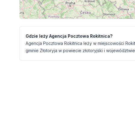
Gdzie leży Agencja Pocztowa Rokitnica?
Agencja Pocztowa Rokitnica leży w miejscowości Rokit
gminie Złotoryja w powiecie złotoryjski i województwie