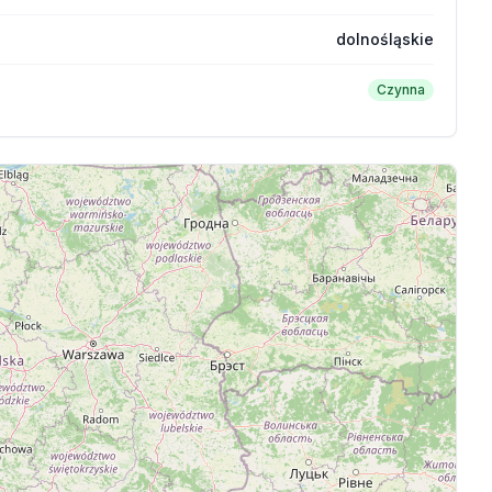
dolnośląskie
Czynna