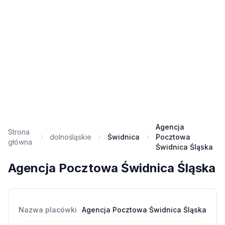
Agencja
Strona
dolnośląskie
Świdnica
Pocztowa
główna
Świdnica Śląska
Agencja Pocztowa Świdnica Śląska
Nazwa placówki
Agencja Pocztowa Świdnica Śląska