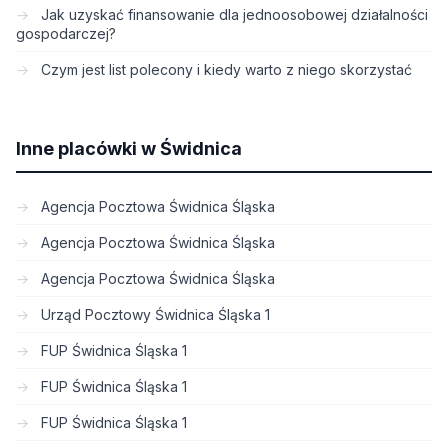
Jak uzyskać finansowanie dla jednoosobowej działalności
gospodarczej?
Czym jest list polecony i kiedy warto z niego skorzystać
Inne placówki w Świdnica
Agencja Pocztowa Świdnica Śląska
Agencja Pocztowa Świdnica Śląska
Agencja Pocztowa Świdnica Śląska
Urząd Pocztowy Świdnica Śląska 1
FUP Świdnica Śląska 1
FUP Świdnica Śląska 1
FUP Świdnica Śląska 1