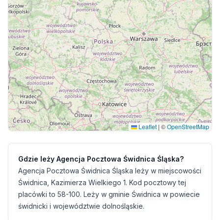
Leaflet
|
©
OpenStreetMap
Gdzie leży Agencja Pocztowa Świdnica Śląska?
Agencja Pocztowa Świdnica Śląska leży w miejscowości
Świdnica, Kazimierza Wielkiego 1. Kod pocztowy tej
placówki to 58-100. Leży w gminie Świdnica w powiecie
świdnicki i województwie dolnośląskie.