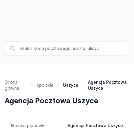
Strona
Agencja Pocztowa
opolskie
Uszyce
główna
Uszyce
Agencja Pocztowa Uszyce
Nazwa placówki
Agencja Pocztowa Uszyce