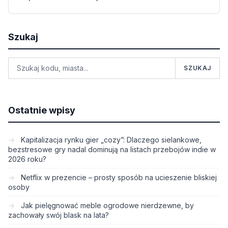
Szukaj
SZUKAJ
Ostatnie wpisy
Kapitalizacja rynku gier „cozy”: Dlaczego sielankowe,
bezstresowe gry nadal dominują na listach przebojów indie w
2026 roku?
Netflix w prezencie – prosty sposób na ucieszenie bliskiej
osoby
Jak pielęgnować meble ogrodowe nierdzewne, by
zachowały swój blask na lata?