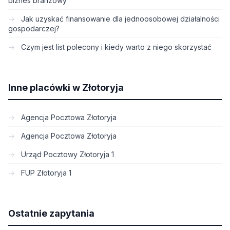
biznes branżowy
Jak uzyskać finansowanie dla jednoosobowej działalności
gospodarczej?
Czym jest list polecony i kiedy warto z niego skorzystać
Inne placówki w Złotoryja
Agencja Pocztowa Złotoryja
Agencja Pocztowa Złotoryja
Urząd Pocztowy Złotoryja 1
FUP Złotoryja 1
Ostatnie zapytania