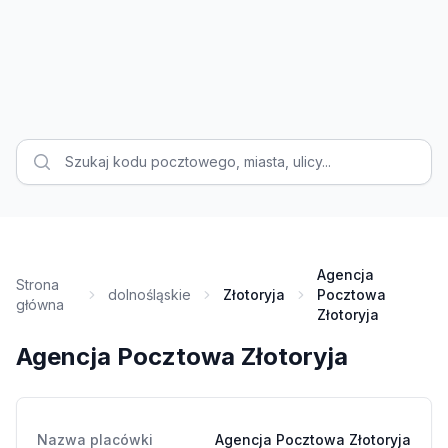
Agencja
Strona
dolnośląskie
Złotoryja
Pocztowa
główna
Złotoryja
Agencja Pocztowa Złotoryja
Nazwa placówki
Agencja Pocztowa Złotoryja