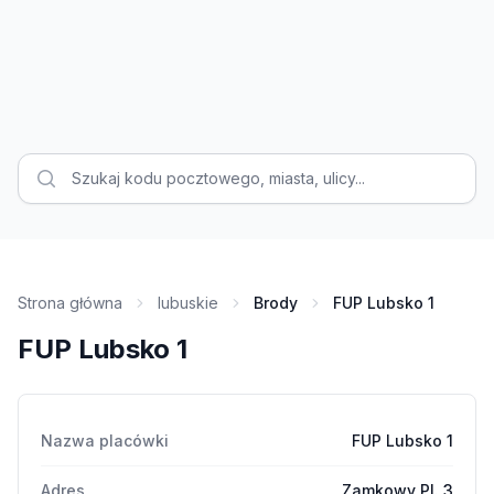
Strona główna
lubuskie
Brody
FUP Lubsko 1
FUP Lubsko 1
Nazwa placówki
FUP Lubsko 1
Adres
Zamkowy Pl. 3