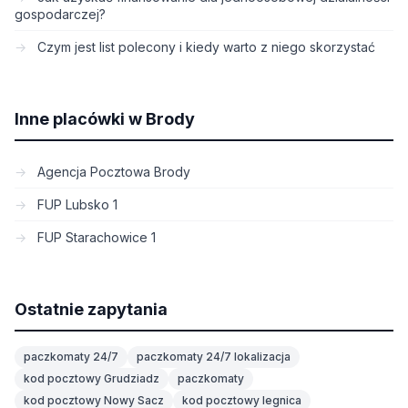
gospodarczej?
Czym jest list polecony i kiedy warto z niego skorzystać
Inne placówki w Brody
Agencja Pocztowa Brody
FUP Lubsko 1
FUP Starachowice 1
Ostatnie zapytania
paczkomaty 24/7
paczkomaty 24/7 lokalizacja
kod pocztowy Grudziadz
paczkomaty
kod pocztowy Nowy Sacz
kod pocztowy legnica