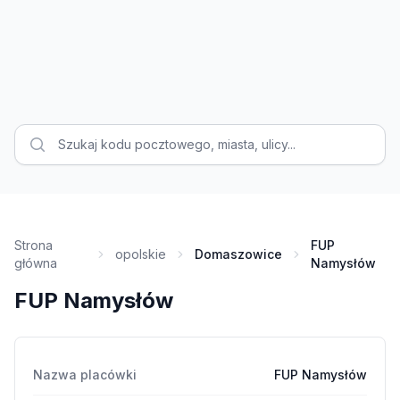
Strona
FUP
opolskie
Domaszowice
główna
Namysłów
FUP Namysłów
Nazwa placówki
FUP Namysłów