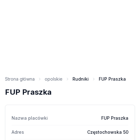
Strona główna
opolskie
Rudniki
FUP Praszka
FUP Praszka
Nazwa placówki
FUP Praszka
Adres
Częstochowska 50