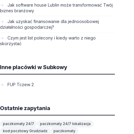
Jak software house Lublin może transformować Twój
biznes branżowy
Jak uzyskać finansowanie dla jednoosobowej
działalności gospodarczej?
Czym jest list polecony i kiedy warto z niego
skorzystać
Inne placówki w Subkowy
FUP Tczew 2
Ostatnie zapytania
paczkomaty 24/7
paczkomaty 24/7 lokalizacja
kod pocztowy Grudziadz
paczkomaty