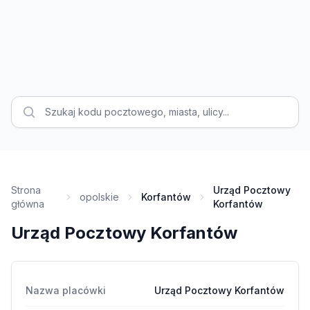
Strona
Urząd Pocztowy
opolskie
Korfantów
główna
Korfantów
Urząd Pocztowy Korfantów
Nazwa placówki
Urząd Pocztowy Korfantów