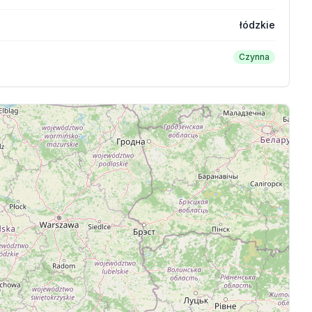
łódzkie
Czynna