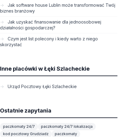
Jak software house Lublin może transformować Twój
biznes branżowy
Jak uzyskać finansowanie dla jednoosobowej
działalności gospodarczej?
Czym jest list polecony i kiedy warto z niego
skorzystać
Inne placówki w Łęki Szlacheckie
Urząd Pocztowy Łęki Szlacheckie
Ostatnie zapytania
paczkomaty 24/7
paczkomaty 24/7 lokalizacja
kod pocztowy Grudziadz
paczkomaty