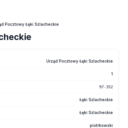
ąd Pocztowy Łęki Szlacheckie
checkie
Urząd Pocztowy Łęki Szlacheckie
1
97-352
Łęki Szlacheckie
Łęki Szlacheckie
piotrkowski