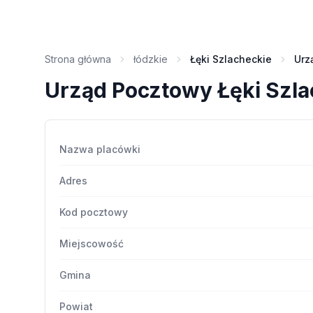
Strona główna
łódzkie
Łęki Szlacheckie
Urz
Urząd Pocztowy Łęki Szla
Nazwa placówki
Adres
Kod pocztowy
Miejscowość
Gmina
Powiat