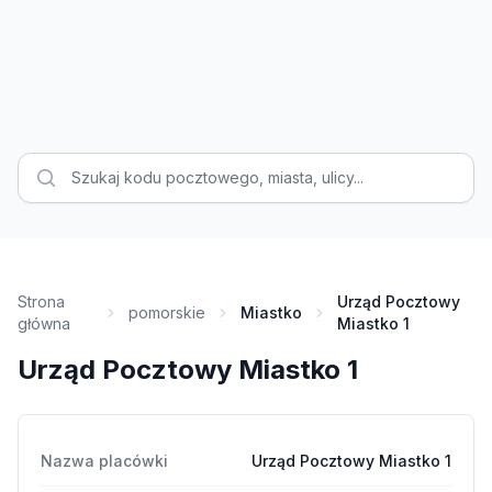
Strona
Urząd Pocztowy
pomorskie
Miastko
główna
Miastko 1
Urząd Pocztowy Miastko 1
Nazwa placówki
Urząd Pocztowy Miastko 1